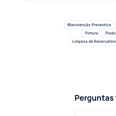
Manutenção Preventiva
Pintura
Pladu
Limpeza de Reservatóri
Perguntas