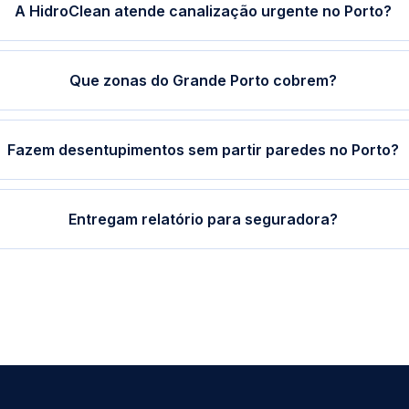
A HidroClean atende canalização urgente no Porto?
Que zonas do Grande Porto cobrem?
Fazem desentupimentos sem partir paredes no Porto?
Entregam relatório para seguradora?