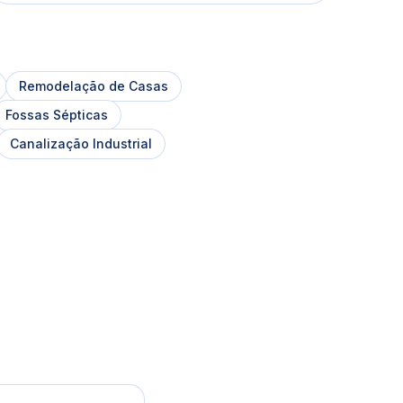
Remodelação de Casas
Fossas Sépticas
Canalização Industrial