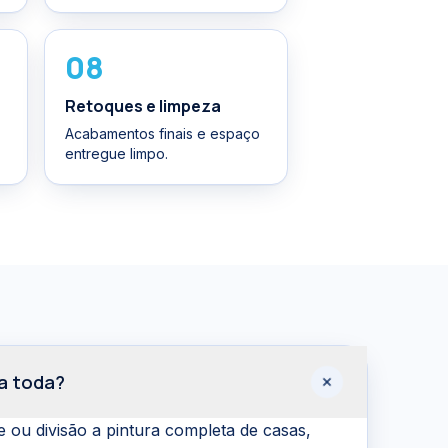
08
Retoques e limpeza
Acabamentos finais e espaço
entregue limpo.
sa toda?
ou divisão a pintura completa de casas,