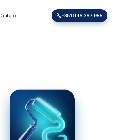
Contato
+351 966 367 955