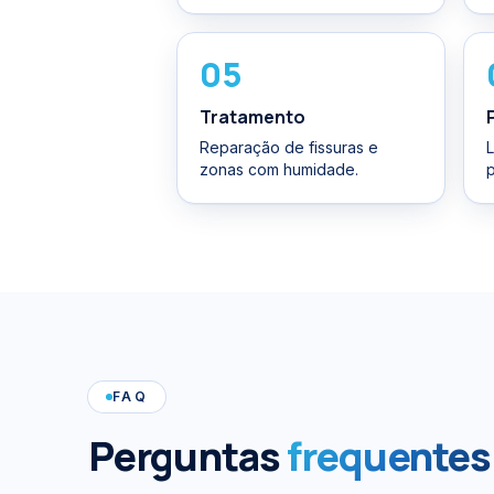
05
Tratamento
Reparação de fissuras e
zonas com humidade.
p
FAQ
Perguntas
frequentes