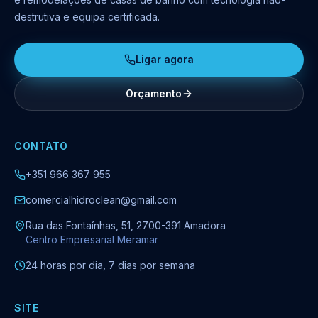
destrutiva e equipa certificada.
Ligar agora
Orçamento
CONTATO
+351 966 367 955
comercialhidroclean@gmail.com
Rua das Fontaínhas, 51, 2700-391 Amadora
Centro Empresarial Meramar
24 horas por dia, 7 dias por semana
SITE