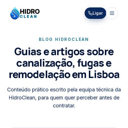
HIDRO
Ligar
HidroClean Canalizações
CLEAN
BLOG HIDROCLEAN
Guias e artigos sobre
canalização, fugas e
remodelação em Lisboa
Conteúdo prático escrito pela equipa técnica da
HidroClean, para quem quer perceber antes de
contratar.