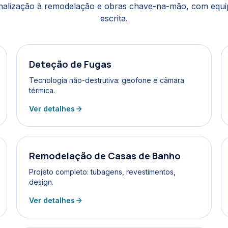
nalização à remodelação e obras chave-na-mão, com equip
escrita.
Deteção de Fugas
Tecnologia não-destrutiva: geofone e câmara
térmica.
Ver detalhes
Remodelação de Casas de Banho
Projeto completo: tubagens, revestimentos,
design.
Ver detalhes