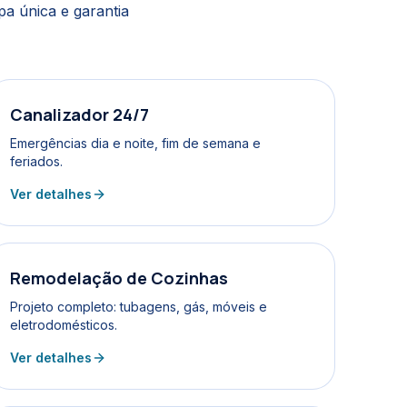
a única e garantia
Canalizador 24/7
Emergências dia e noite, fim de semana e
feriados.
Ver detalhes
Remodelação de Cozinhas
Projeto completo: tubagens, gás, móveis e
eletrodomésticos.
Ver detalhes