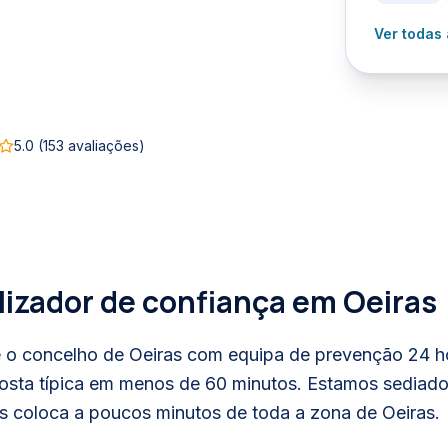
Ver todas
5.0
(
153
avaliações)
lizador de confiança em
Oeiras
 o concelho de Oeiras com equipa de prevenção 24 hor
osta típica em menos de 60 minutos. Estamos sediado
 coloca a poucos minutos de toda a zona de Oeiras.