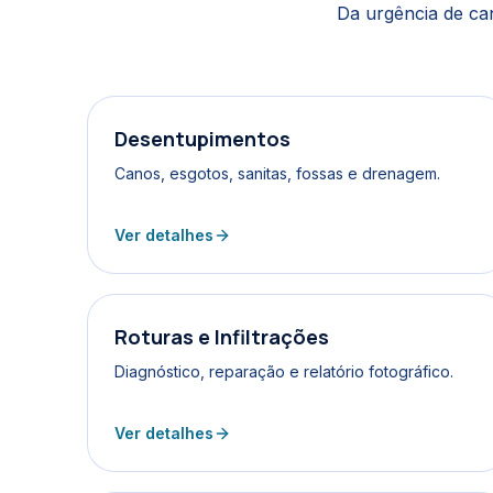
Da urgência de ca
Desentupimentos
Canos, esgotos, sanitas, fossas e drenagem.
Ver detalhes
Roturas e Infiltrações
Diagnóstico, reparação e relatório fotográfico.
Ver detalhes