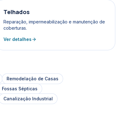
Telhados
Reparação, impermeabilização e manutenção de
coberturas.
Ver detalhes
Remodelação de Casas
Fossas Sépticas
Canalização Industrial