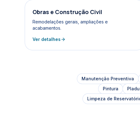
Obras e Construção Civil
Remodelações gerais, ampliações e
acabamentos.
Ver detalhes
Manutenção Preventiva
Pintura
Pladu
Limpeza de Reservatóri