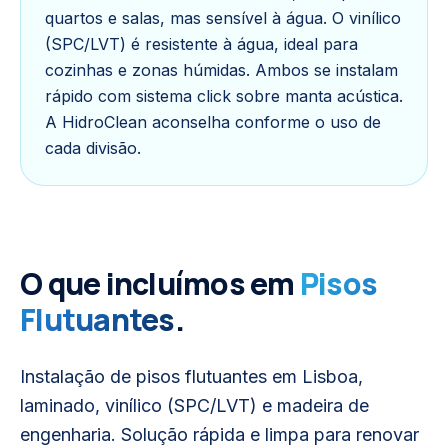
quartos e salas, mas sensível à água. O vinílico
(SPC/LVT) é resistente à água, ideal para
cozinhas e zonas húmidas. Ambos se instalam
rápido com sistema click sobre manta acústica.
A HidroClean aconselha conforme o uso de
cada divisão.
O que incluímos em
Pisos
Flutuantes
.
Instalação de pisos flutuantes em Lisboa,
laminado, vinílico (SPC/LVT) e madeira de
engenharia. Solução rápida e limpa para renovar