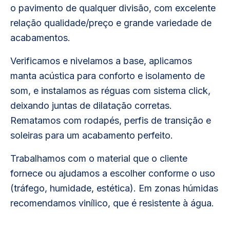
o pavimento de qualquer divisão, com excelente
relação qualidade/preço e grande variedade de
acabamentos.
Verificamos e nivelamos a base, aplicamos
manta acústica para conforto e isolamento de
som, e instalamos as réguas com sistema click,
deixando juntas de dilatação corretas.
Rematamos com rodapés, perfis de transição e
soleiras para um acabamento perfeito.
Trabalhamos com o material que o cliente
fornece ou ajudamos a escolher conforme o uso
(tráfego, humidade, estética). Em zonas húmidas
recomendamos vinílico, que é resistente à água.