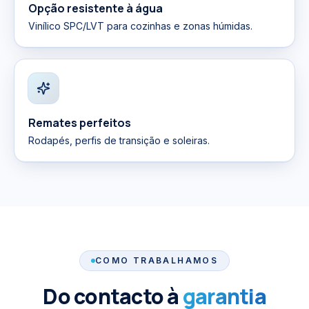
Opção resistente à água
Vinílico SPC/LVT para cozinhas e zonas húmidas.
Remates perfeitos
Rodapés, perfis de transição e soleiras.
COMO TRABALHAMOS
Do contacto à
garantia