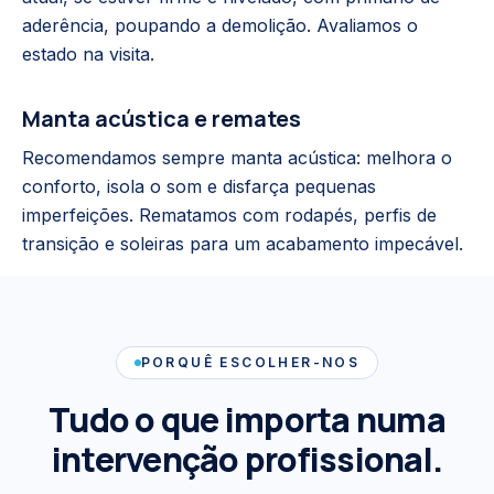
aderência, poupando a demolição. Avaliamos o
estado na visita.
Manta acústica e remates
Recomendamos sempre manta acústica: melhora o
conforto, isola o som e disfarça pequenas
imperfeições. Rematamos com rodapés, perfis de
transição e soleiras para um acabamento impecável.
PORQUÊ ESCOLHER-NOS
Tudo o que importa numa
intervenção profissional.