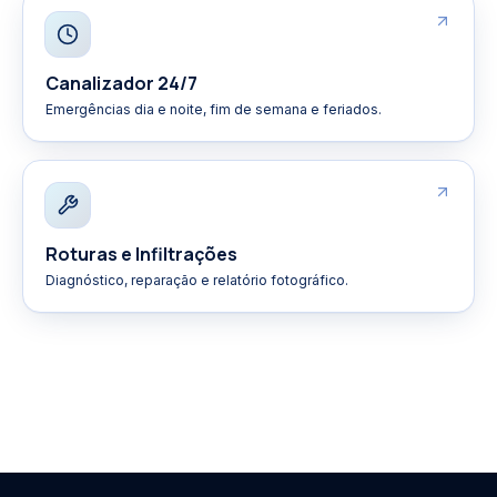
Canalizador 24/7
Emergências dia e noite, fim de semana e feriados.
Roturas e Infiltrações
Diagnóstico, reparação e relatório fotográfico.