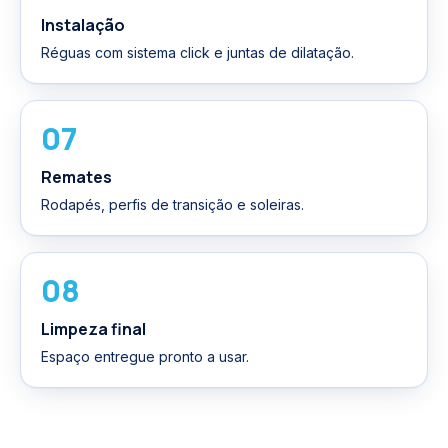
Instalação
Réguas com sistema click e juntas de dilatação.
07
Remates
Rodapés, perfis de transição e soleiras.
08
Limpeza final
Espaço entregue pronto a usar.