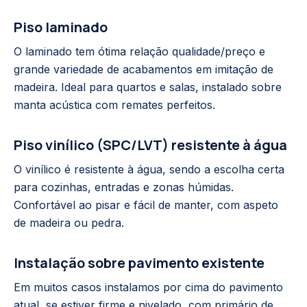
Piso laminado
O laminado tem ótima relação qualidade/preço e
grande variedade de acabamentos em imitação de
madeira. Ideal para quartos e salas, instalado sobre
manta acústica com remates perfeitos.
Piso vinílico (SPC/LVT) resistente à água
O vinílico é resistente à água, sendo a escolha certa
para cozinhas, entradas e zonas húmidas.
Confortável ao pisar e fácil de manter, com aspeto
de madeira ou pedra.
Instalação sobre pavimento existente
Em muitos casos instalamos por cima do pavimento
atual, se estiver firme e nivelado, com primário de