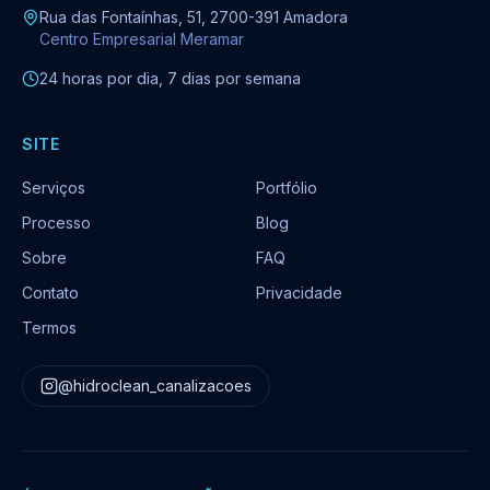
Rua das Fontaínhas, 51, 2700-391 Amadora
Centro Empresarial Meramar
24 horas por dia, 7 dias por semana
SITE
Serviços
Portfólio
Processo
Blog
Sobre
FAQ
Contato
Privacidade
Termos
@hidroclean_canalizacoes