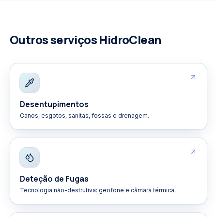
Outros serviços HidroClean
Desentupimentos
Canos, esgotos, sanitas, fossas e drenagem.
Deteção de Fugas
Tecnologia não-destrutiva: geofone e câmara térmica.