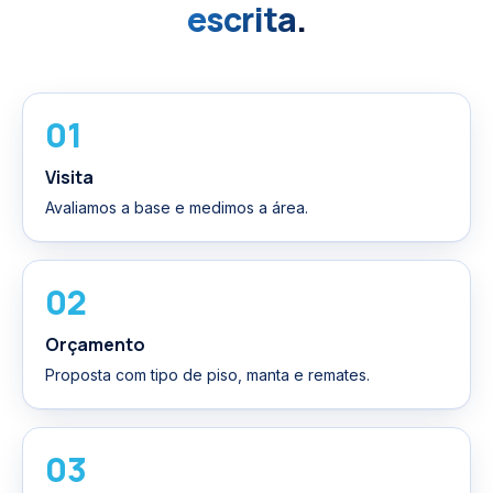
escrita
.
01
Visita
Avaliamos a base e medimos a área.
02
Orçamento
Proposta com tipo de piso, manta e remates.
03