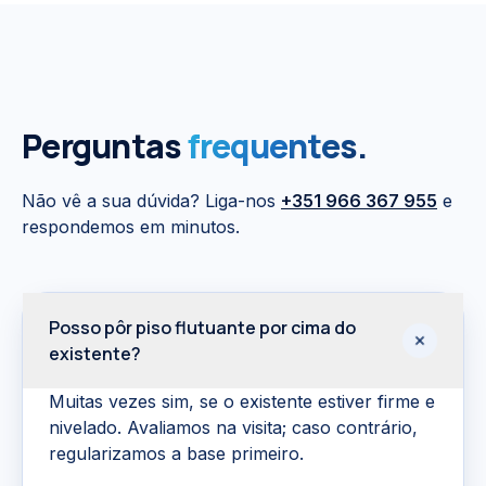
Perguntas
frequentes.
Não vê a sua dúvida? Liga-nos
+351 966 367 955
e
respondemos em minutos.
Posso pôr piso flutuante por cima do
existente?
Muitas vezes sim, se o existente estiver firme e
nivelado. Avaliamos na visita; caso contrário,
regularizamos a base primeiro.