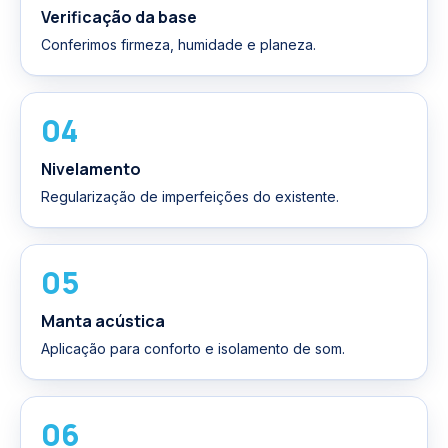
Verificação da base
Conferimos firmeza, humidade e planeza.
04
Nivelamento
Regularização de imperfeições do existente.
05
Manta acústica
Aplicação para conforto e isolamento de som.
06