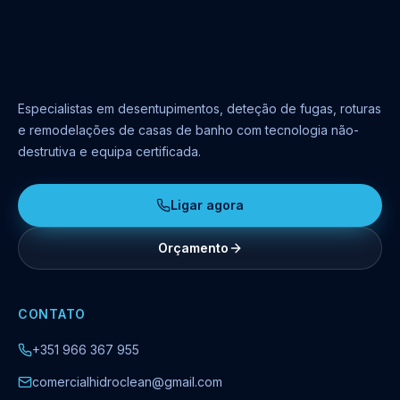
Especialistas em desentupimentos, deteção de fugas, roturas
e remodelações de casas de banho com tecnologia não-
destrutiva e equipa certificada.
Ligar agora
Orçamento
CONTATO
+351 966 367 955
comercialhidroclean@gmail.com