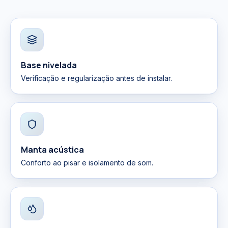
Base nivelada
Verificação e regularização antes de instalar.
Manta acústica
Conforto ao pisar e isolamento de som.