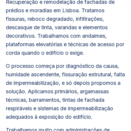
Recuperação e remodelação de fachadas de
prédios e moradias em Lisboa. Tratamos
fissuras, reboco degradado, infiltrações,
descasque de tinta, varandas e elementos
decorativos. Trabalhamos com andaimes,
plataformas elevatórias e técnicas de acesso por
corda quando o edifício o exige.
O processo começa por diagnóstico da causa,
humidade ascendente, fissuração estrutural, falta
de impermeabilização, e só depois propomos a
solução. Aplicamos primários, argamassas
técnicas, barramentos, tintas de fachada
respiráveis e sistemas de impermeabilização
adequados à exposição do edifício.
Trabalhamos muito com administrações de