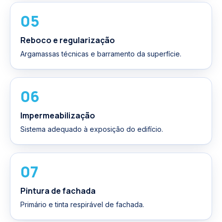
05
Reboco e regularização
Argamassas técnicas e barramento da superfície.
06
Impermeabilização
Sistema adequado à exposição do edifício.
07
Pintura de fachada
Primário e tinta respirável de fachada.