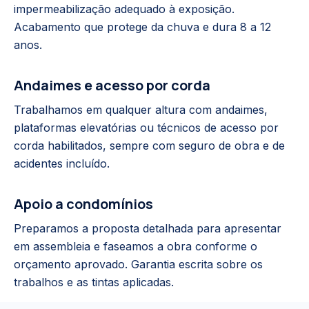
impermeabilização adequado à exposição.
Acabamento que protege da chuva e dura 8 a 12
anos.
Andaimes e acesso por corda
Trabalhamos em qualquer altura com andaimes,
plataformas elevatórias ou técnicos de acesso por
corda habilitados, sempre com seguro de obra e de
acidentes incluído.
Apoio a condomínios
Preparamos a proposta detalhada para apresentar
em assembleia e faseamos a obra conforme o
orçamento aprovado. Garantia escrita sobre os
trabalhos e as tintas aplicadas.