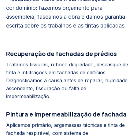
condomínio: fazemos orçamento para
assembleia, faseamos a obra e damos garantia
escrita sobre os trabalhos e as tintas aplicadas.
Recuperação de fachadas de prédios
Tratamos fissuras, reboco degradado, descasque de
tinta e infiltrações em fachadas de edifícios.
Diagnosticamos a causa antes de reparar, humidade
ascendente, fissuração ou falta de
impermeabilização.
Pintura e impermeabilização de fachada
Aplicamos primário, argamassas técnicas e tinta de
fachada respirável, com sistema de