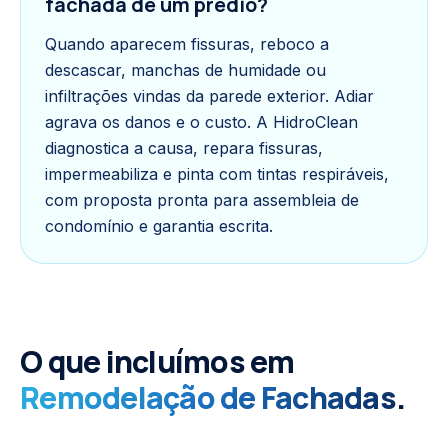
fachada de um prédio?
Quando aparecem fissuras, reboco a
descascar, manchas de humidade ou
infiltrações vindas da parede exterior. Adiar
agrava os danos e o custo. A HidroClean
diagnostica a causa, repara fissuras,
impermeabiliza e pinta com tintas respiráveis,
com proposta pronta para assembleia de
condomínio e garantia escrita.
O que incluímos em
Remodelação de Fachadas
.