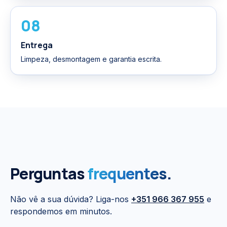
08
Entrega
Limpeza, desmontagem e garantia escrita.
Perguntas
frequentes.
Não vê a sua dúvida? Liga-nos
+351 966 367 955
e
respondemos em minutos.