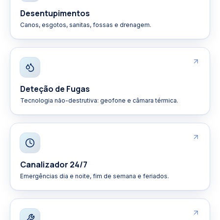
Desentupimentos
Canos, esgotos, sanitas, fossas e drenagem.
Deteção de Fugas
Tecnologia não-destrutiva: geofone e câmara térmica.
Canalizador 24/7
Emergências dia e noite, fim de semana e feriados.