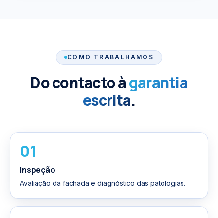
COMO TRABALHAMOS
Do contacto à
garantia
escrita
.
01
Inspeção
Avaliação da fachada e diagnóstico das patologias.