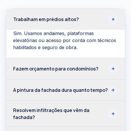
Trabalham em prédios altos?
Sim. Usamos andaimes, plataformas
elevatórias ou acesso por corda com técnicos
habilitados e seguro de obra.
Fazem orçamento para condomínios?
A pintura da fachada dura quanto tempo?
Resolvem infiltrações que vêm da
fachada?