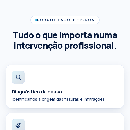
PORQUÊ ESCOLHER-NOS
Tudo o que importa numa
intervenção profissional.
Diagnóstico da causa
Identificamos a origem das fissuras e infiltrações.