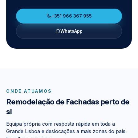
+351 966 367 955
WhatsApp
ONDE ATUAMOS
Remodelação de Fachadas
perto de
si
Equipa própria com resposta rápida em toda a
Grande Lisboa e deslocações a mais zonas do país.