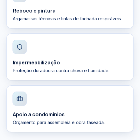
Reboco e pintura
Argamassas técnicas e tintas de fachada respiráveis.
Impermeabilização
Proteção duradoura contra chuva e humidade.
Apoio a condomínios
Orçamento para assembleia e obra faseada.