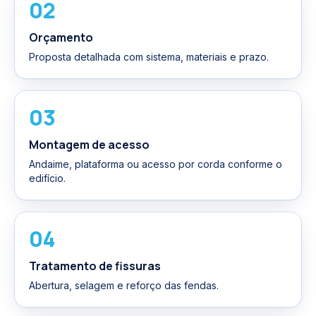
02
Orçamento
Proposta detalhada com sistema, materiais e prazo.
03
Montagem de acesso
Andaime, plataforma ou acesso por corda conforme o
edifício.
04
Tratamento de fissuras
Abertura, selagem e reforço das fendas.