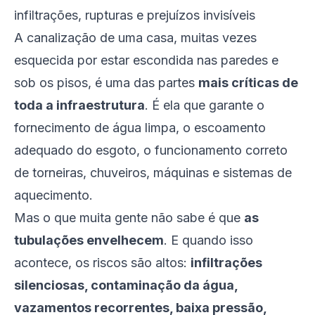
infiltrações, rupturas e prejuízos invisíveis
A canalização de uma casa, muitas vezes
esquecida por estar escondida nas paredes e
sob os pisos, é uma das partes
mais críticas de
toda a infraestrutura
. É ela que garante o
fornecimento de água limpa, o escoamento
adequado do esgoto, o funcionamento correto
de torneiras, chuveiros, máquinas e sistemas de
aquecimento.
Mas o que muita gente não sabe é que
as
tubulações envelhecem
. E quando isso
acontece, os riscos são altos:
infiltrações
silenciosas, contaminação da água,
vazamentos recorrentes, baixa pressão,