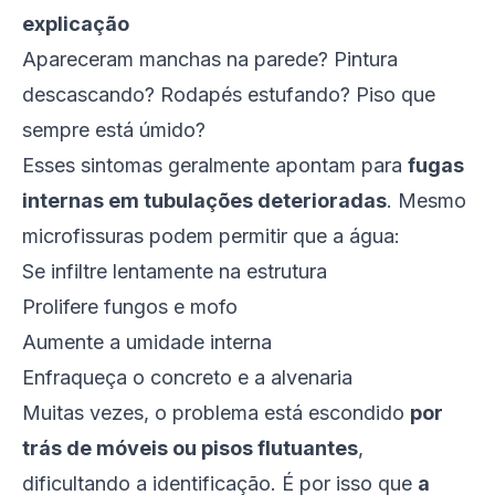
explicação
Apareceram manchas na parede? Pintura
descascando? Rodapés estufando? Piso que
sempre está úmido?
Esses sintomas geralmente apontam para
fugas
internas em tubulações deterioradas
. Mesmo
microfissuras podem permitir que a água:
Se infiltre lentamente na estrutura
Prolifere fungos e mofo
Aumente a umidade interna
Enfraqueça o concreto e a alvenaria
Muitas vezes, o problema está escondido
por
trás de móveis ou pisos flutuantes
,
dificultando a identificação. É por isso que
a