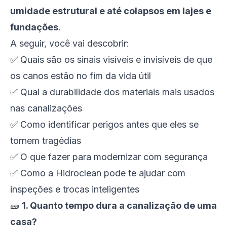
umidade estrutural e até colapsos em lajes e
fundações
.
A seguir, você vai descobrir:
✅ Quais são os sinais visíveis e invisíveis de que
os canos estão no fim da vida útil
✅ Qual a durabilidade dos materiais mais usados
nas canalizações
✅ Como identificar perigos antes que eles se
tornem tragédias
✅ O que fazer para modernizar com segurança
✅ Como a Hidroclean pode te ajudar com
inspeções e trocas inteligentes
🧱
1. Quanto tempo dura a canalização de uma
casa?