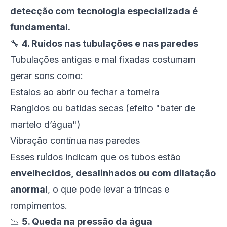
detecção com tecnologia especializada é
fundamental.
🔧
4. Ruídos nas tubulações e nas paredes
Tubulações antigas e mal fixadas costumam
gerar sons como:
Estalos ao abrir ou fechar a torneira
Rangidos ou batidas secas (efeito "bater de
martelo d’água")
Vibração contínua nas paredes
Esses ruídos indicam que os tubos estão
envelhecidos, desalinhados ou com dilatação
anormal
, o que pode levar a trincas e
rompimentos.
📉
5. Queda na pressão da água