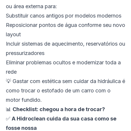
ou área externa para:
Substituir canos antigos por modelos modernos
Reposicionar pontos de água conforme seu novo
layout
Incluir sistemas de aquecimento, reservatórios ou
pressurizadores
Eliminar problemas ocultos e modernizar toda a
rede
💡
Gastar com estética sem cuidar da hidráulica é
como trocar o estofado de um carro com o
motor fundido.
📊
Checklist: chegou a hora de trocar?
✅
A Hidroclean cuida da sua casa como se
fosse nossa