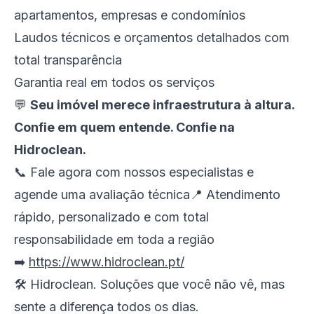
apartamentos, empresas e condomínios
Laudos técnicos e orçamentos detalhados com
total transparência
Garantia real em todos os serviços
💬
Seu imóvel merece infraestrutura à altura.
Confie em quem entende. Confie na
Hidroclean.
📞 Fale agora com nossos especialistas e
agende uma avaliação técnica📍 Atendimento
rápido, personalizado e com total
responsabilidade em toda a região
➡️
https://www.hidroclean.pt/
🛠️
Hidroclean. Soluções que você não vê, mas
sente a diferença todos os dias.