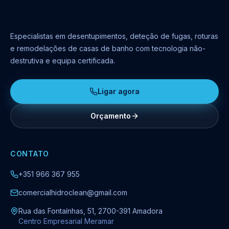
Especialistas em desentupimentos, deteção de fugas, roturas
e remodelações de casas de banho com tecnologia não-
destrutiva e equipa certificada.
Ligar agora
Orçamento
CONTATO
+351 966 367 955
comercialhidroclean@gmail.com
Rua das Fontaínhas, 51, 2700-391 Amadora
Centro Empresarial Meramar