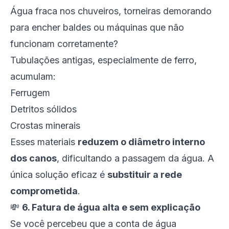
Água fraca nos chuveiros, torneiras demorando
para encher baldes ou máquinas que não
funcionam corretamente?
Tubulações antigas, especialmente de ferro,
acumulam:
Ferrugem
Detritos sólidos
Crostas minerais
Esses materiais
reduzem o diâmetro interno
dos canos
, dificultando a passagem da água. A
única solução eficaz é
substituir a rede
comprometida
.
💸
6. Fatura de água alta e sem explicação
Se você percebeu que a conta de água