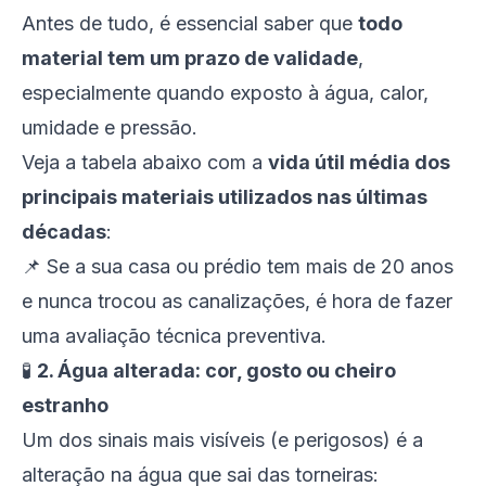
Antes de tudo, é essencial saber que
todo
material tem um prazo de validade
,
especialmente quando exposto à água, calor,
umidade e pressão.
Veja a tabela abaixo com a
vida útil média dos
principais materiais utilizados nas últimas
décadas
:
📌
Se a sua casa ou prédio tem mais de 20 anos
e nunca trocou as canalizações, é hora de fazer
uma avaliação técnica preventiva.
🧪
2. Água alterada: cor, gosto ou cheiro
estranho
Um dos sinais mais visíveis (e perigosos) é a
alteração na água que sai das torneiras: