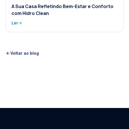
A Sua Casa Refletindo Bem-Estar e Conforto
com Hidro Clean
Ler
Voltar ao blog