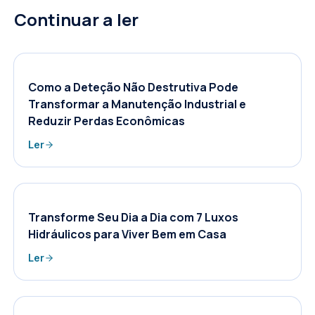
Continuar a ler
Como a Deteção Não Destrutiva Pode
Transformar a Manutenção Industrial e
Reduzir Perdas Econômicas
Ler
Transforme Seu Dia a Dia com 7 Luxos
Hidráulicos para Viver Bem em Casa
Ler