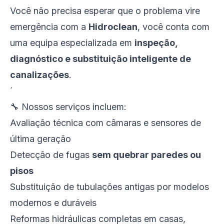
Você não precisa esperar que o problema vire
emergência com a
Hidroclean
, você conta com
uma equipa especializada em
inspeção,
diagnóstico e substituição inteligente de
canalizações
.
´
🔧 Nossos serviços incluem:
Avaliação técnica com câmaras e sensores de
última geração
Detecção de fugas
sem quebrar paredes ou
pisos
Substituição de tubulações antigas por modelos
modernos e duráveis
Reformas hidráulicas completas em casas,