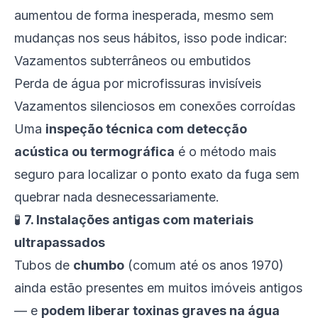
aumentou de forma inesperada, mesmo sem
mudanças nos seus hábitos, isso pode indicar:
Vazamentos subterrâneos ou embutidos
Perda de água por microfissuras invisíveis
Vazamentos silenciosos em conexões corroídas
Uma
inspeção técnica com detecção
acústica ou termográfica
é o método mais
seguro para localizar o ponto exato da fuga sem
quebrar nada desnecessariamente.
🧪
7. Instalações antigas com materiais
ultrapassados
Tubos de
chumbo
(comum até os anos 1970)
ainda estão presentes em muitos imóveis antigos
— e
podem liberar toxinas graves na água