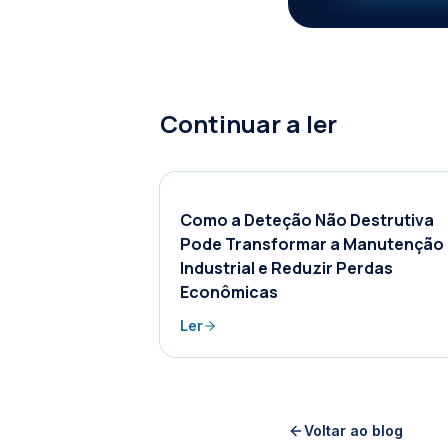
Continuar a ler
Como a Deteção Não Destrutiva
Pode Transformar a Manutenção
Industrial e Reduzir Perdas
Econômicas
Ler
Voltar ao blog