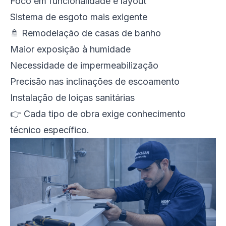
Foco em funcionalidade e layout
Sistema de esgoto mais exigente
🚿 Remodelação de casas de banho
Maior exposição à humidade
Necessidade de impermeabilização
Precisão nas inclinações de escoamento
Instalação de loiças sanitárias
👉 Cada tipo de obra exige conhecimento
técnico específico.