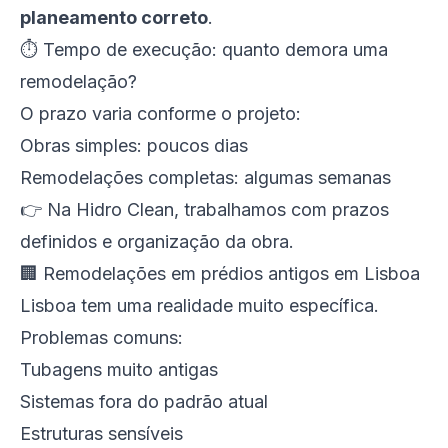
planeamento correto
.
⏱️ Tempo de execução: quanto demora uma
remodelação?
O prazo varia conforme o projeto:
Obras simples: poucos dias
Remodelações completas: algumas semanas
👉 Na Hidro Clean, trabalhamos com prazos
definidos e organização da obra.
🏢 Remodelações em prédios antigos em Lisboa
Lisboa tem uma realidade muito específica.
Problemas comuns:
Tubagens muito antigas
Sistemas fora do padrão atual
Estruturas sensíveis