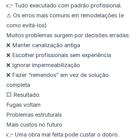
👉 Tudo executado com padrão profissional.
⚠️ Os erros mais comuns em remodelações (e
como evitá-los)
Muitos problemas surgem por decisões erradas:
❌ Manter canalização antiga
❌ Escolher profissionais sem experiência
❌ Ignorar impermeabilização
❌ Fazer “remendos” em vez de solução
completa
💥 Resultado:
Fugas voltam
Problemas estruturais
Mais custos no futuro
👉 Uma obra mal feita pode custar o dobro.