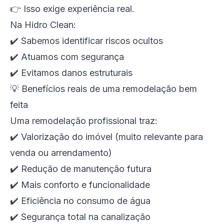
👉 Isso exige experiência real.
Na Hidro Clean:
✔️ Sabemos identificar riscos ocultos
✔️ Atuamos com segurança
✔️ Evitamos danos estruturais
💡 Benefícios reais de uma remodelação bem
feita
Uma remodelação profissional traz:
✔️ Valorização do imóvel (muito relevante para
venda ou arrendamento)
✔️ Redução de manutenção futura
✔️ Mais conforto e funcionalidade
✔️ Eficiência no consumo de água
✔️ Segurança total na canalização