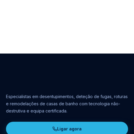
Especialistas em desentupimentos, deteção de fugas, roturas
e remodelações de casas de banho com tecnologia não-
destrutiva e equipa certificada.
Ligar agora