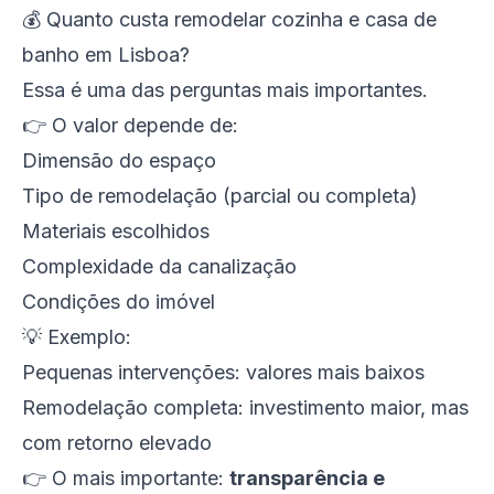
💰 Quanto custa remodelar cozinha e casa de
banho em Lisboa?
Essa é uma das perguntas mais importantes.
👉 O valor depende de:
Dimensão do espaço
Tipo de remodelação (parcial ou completa)
Materiais escolhidos
Complexidade da canalização
Condições do imóvel
💡 Exemplo:
Pequenas intervenções: valores mais baixos
Remodelação completa: investimento maior, mas
com retorno elevado
👉 O mais importante:
transparência e