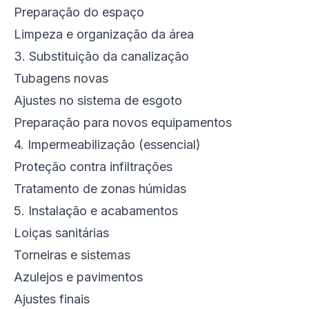
Preparação do espaço
Limpeza e organização da área
3. Substituição da canalização
Tubagens novas
Ajustes no sistema de esgoto
Preparação para novos equipamentos
4. Impermeabilização (essencial)
Proteção contra infiltrações
Tratamento de zonas húmidas
5. Instalação e acabamentos
Loiças sanitárias
Torneiras e sistemas
Azulejos e pavimentos
Ajustes finais