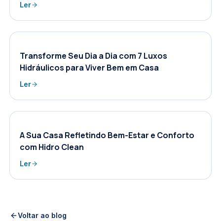
Ler
Transforme Seu Dia a Dia com 7 Luxos
Hidráulicos para Viver Bem em Casa
Ler
A Sua Casa Refletindo Bem-Estar e Conforto
com Hidro Clean
Ler
Voltar ao blog