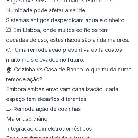
Fugas invisíveis causam danos estruturais
Humidade pode afetar a saúde
Sistemas antigos desperdiçam água e dinheiro
💥 Em Lisboa, onde muitos edifícios têm
décadas de uso, estes riscos são ainda maiores.
👉 Uma remodelação preventiva evita custos
muito mais elevados no futuro.
🏠 Cozinha vs Casa de Banho: o que muda numa
remodelação?
Embora ambas envolvam canalização, cada
espaço tem desafios diferentes.
🍳 Remodelação de cozinhas
Maior uso diário
Integração com eletrodomésticos