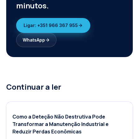
minutos.
Ligar:
+351 966 367 955
WhatsApp
Continuar a ler
Como a Deteção Não Destrutiva Pode
Transformar a Manutenção Industrial e
Reduzir Perdas Econômicas