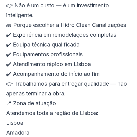
👉 Não é um custo — é um investimento
inteligente.
🧱 Porque escolher a Hidro Clean Canalizações
✔️ Experiência em remodelações completas
✔️ Equipa técnica qualificada
✔️ Equipamentos profissionais
✔️ Atendimento rápido em Lisboa
✔️ Acompanhamento do início ao fim
👉 Trabalhamos para entregar qualidade — não
apenas terminar a obra.
📍 Zona de atuação
Atendemos toda a região de Lisboa:
Lisboa
Amadora