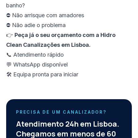
banho?
⛔ Não arrisque com amadores
⛔ Não adie o problema
👉
Peça já o seu orçamento com a Hidro
Clean Canalizações em Lisboa.
📞 Atendimento rápido
💬 WhatsApp disponível
🛠️ Equipa pronta para iniciar
PRECISA DE UM CANALIZADOR?
Atendimento 24h em Lisboa.
Chegamos em menos de 60