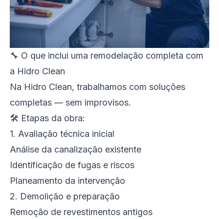
🔧 O que inclui uma remodelação completa com
a Hidro Clean
Na Hidro Clean, trabalhamos com soluções
completas — sem improvisos.
🛠️ Etapas da obra:
1. Avaliação técnica inicial
Análise da canalização existente
Identificação de fugas e riscos
Planeamento da intervenção
2. Demolição e preparação
Remoção de revestimentos antigos