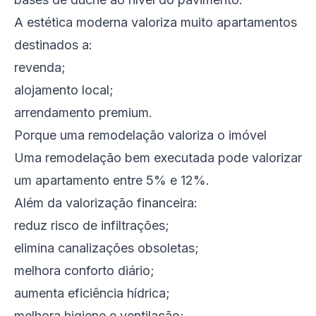
A estética moderna valoriza muito apartamentos
destinados a:
revenda;
alojamento local;
arrendamento premium.
Porque uma remodelação valoriza o imóvel
Uma remodelação bem executada pode valorizar
um apartamento entre 5% e 12%.
Além da valorização financeira:
reduz risco de infiltrações;
elimina canalizações obsoletas;
melhora conforto diário;
aumenta eficiência hídrica;
melhora higiene e ventilação;