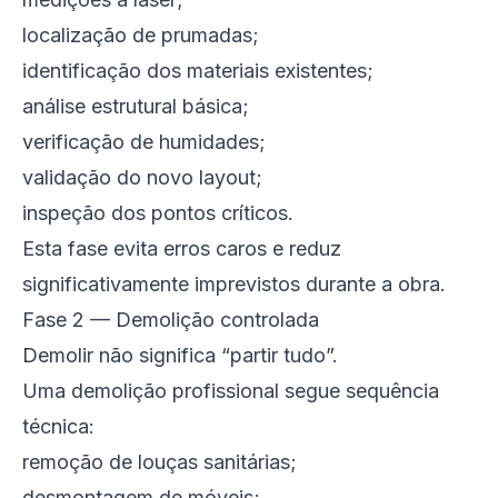
localização de prumadas;
identificação dos materiais existentes;
análise estrutural básica;
verificação de humidades;
validação do novo layout;
inspeção dos pontos críticos.
Esta fase evita erros caros e reduz
significativamente imprevistos durante a obra.
Fase 2 — Demolição controlada
Demolir não significa “partir tudo”.
Uma demolição profissional segue sequência
técnica:
remoção de louças sanitárias;
desmontagem de móveis;