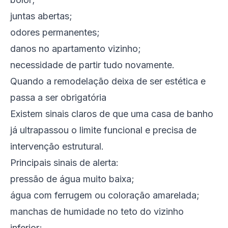
juntas abertas;
odores permanentes;
danos no apartamento vizinho;
necessidade de partir tudo novamente.
Quando a remodelação deixa de ser estética e
passa a ser obrigatória
Existem sinais claros de que uma casa de banho
já ultrapassou o limite funcional e precisa de
intervenção estrutural.
Principais sinais de alerta:
pressão de água muito baixa;
água com ferrugem ou coloração amarelada;
manchas de humidade no teto do vizinho
inferior;