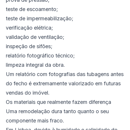
teste de escoamento;
teste de impermeabilização;
verificação elétrica;
validação de ventilação;
inspeção de sifões;
relatório fotográfico técnico;
limpeza integral da obra.
Um relatório com fotografias das tubagens antes
do fecho é extremamente valorizado em futuras
vendas do imóvel.
Os materiais que realmente fazem diferença
Uma remodelação dura tanto quanto o seu
componente mais fraco.
Em Lisboa, devido à humidade e salinidade do