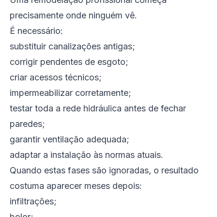
precisamente onde ninguém vê.
É necessário:
substituir canalizações antigas;
corrigir pendentes de esgoto;
criar acessos técnicos;
impermeabilizar corretamente;
testar toda a rede hidráulica antes de fechar
paredes;
garantir ventilação adequada;
adaptar a instalação às normas atuais.
Quando estas fases são ignoradas, o resultado
costuma aparecer meses depois:
infiltrações;
bolor;