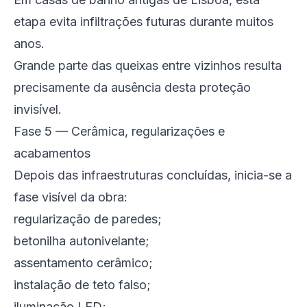
etapa evita infiltrações futuras durante muitos
anos.
Grande parte das queixas entre vizinhos resulta
precisamente da ausência desta proteção
invisível.
Fase 5 — Cerâmica, regularizações e
acabamentos
Depois das infraestruturas concluídas, inicia-se a
fase visível da obra:
regularização de paredes;
betonilha autonivelante;
assentamento cerâmico;
instalação de teto falso;
iluminação LED;