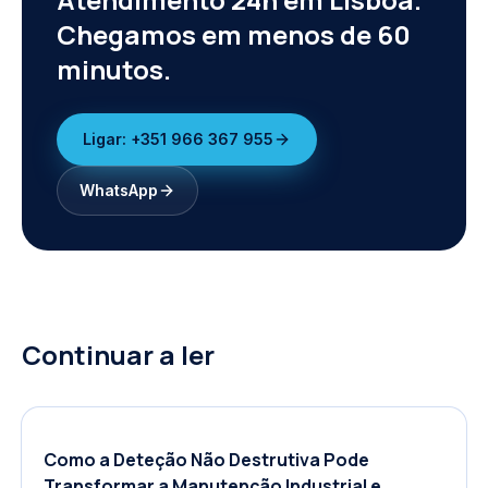
Chegamos em menos de 60
minutos.
Ligar:
+351 966 367 955
WhatsApp
Continuar a ler
Como a Deteção Não Destrutiva Pode
Transformar a Manutenção Industrial e