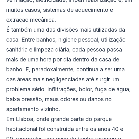
muitos casos, sistemas de aquecimento e
extração mecânica.
É também uma das divisões mais utilizadas da
casa. Entre banhos, higiene pessoal, utilização
sanitária e limpeza diária, cada pessoa passa
mais de uma hora por dia dentro da casa de
banho. E, paradoxalmente, continua a ser uma
das áreas mais negligenciadas até surgir um
problema sério: infiltrações, bolor, fuga de água,
baixa pressão, maus odores ou danos no
apartamento vizinho.
Em Lisboa, onde grande parte do parque
habitacional foi construída entre os anos 40 e
90, remodelar uma casa de banho raramente