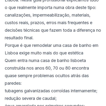
o que realmente importa numa obra deste tipo:
canalizações, impermeabilização, materiais,
custos reais, prazos, erros mais frequentes e
decisões técnicas que fazem toda a diferença no
resultado final.
Porque é que remodelar uma casa de banho em
Lisboa exige muito mais do que estética
Quem entra numa casa de banho lisboeta
construída nos anos 60, 70 ou 80 encontra
quase sempre problemas ocultos atrás das
paredes:
tubagens galvanizadas corroídas internamente;
redução severa de caudal;
água amarelada nos primeiros segundos;