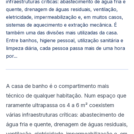
infraestruturas críticas: abastecimento de água fria e
quente, drenagem de águas residuais, ventilação,
eletricidade, impermeabilização e, em muitos casos,
sistemas de aquecimento e extração mecânica. É
também uma das divisões mais utilizadas da casa.
Entre banhos, higiene pessoal, utilização sanitária e
limpeza diária, cada pessoa passa mais de uma hora
por...
A casa de banho é o compartimento mais
técnico de qualquer habitação. Num espaço que
raramente ultrapassa os 4 a 6 m² coexistem
várias infraestruturas críticas: abastecimento de
água fria e quente, drenagem de águas residuais,
ventilação, eletricidade, impermeabilização e, em