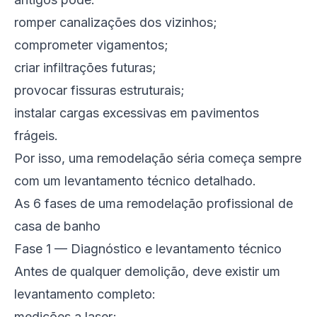
romper canalizações dos vizinhos;
comprometer vigamentos;
criar infiltrações futuras;
provocar fissuras estruturais;
instalar cargas excessivas em pavimentos
frágeis.
Por isso, uma remodelação séria começa sempre
com um levantamento técnico detalhado.
As 6 fases de uma remodelação profissional de
casa de banho
Fase 1 — Diagnóstico e levantamento técnico
Antes de qualquer demolição, deve existir um
levantamento completo:
medições a laser;