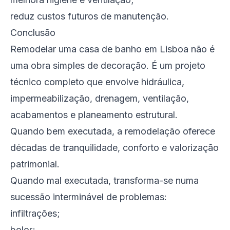
reduz custos futuros de manutenção.
Conclusão
Remodelar uma casa de banho em Lisboa não é
uma obra simples de decoração. É um projeto
técnico completo que envolve hidráulica,
impermeabilização, drenagem, ventilação,
acabamentos e planeamento estrutural.
Quando bem executada, a remodelação oferece
décadas de tranquilidade, conforto e valorização
patrimonial.
Quando mal executada, transforma-se numa
sucessão interminável de problemas:
infiltrações;
bolor;