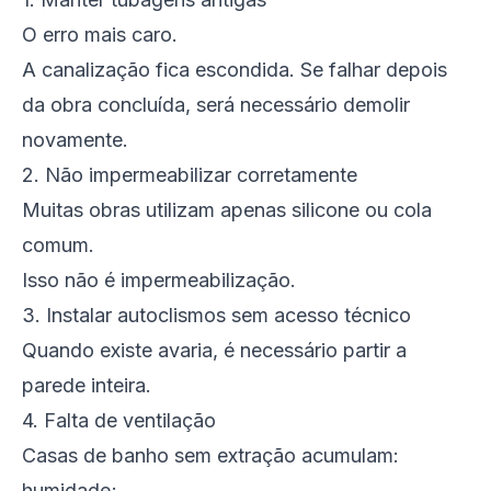
O erro mais caro.
A canalização fica escondida. Se falhar depois
da obra concluída, será necessário demolir
novamente.
2. Não impermeabilizar corretamente
Muitas obras utilizam apenas silicone ou cola
comum.
Isso não é impermeabilização.
3. Instalar autoclismos sem acesso técnico
Quando existe avaria, é necessário partir a
parede inteira.
4. Falta de ventilação
Casas de banho sem extração acumulam:
humidade;