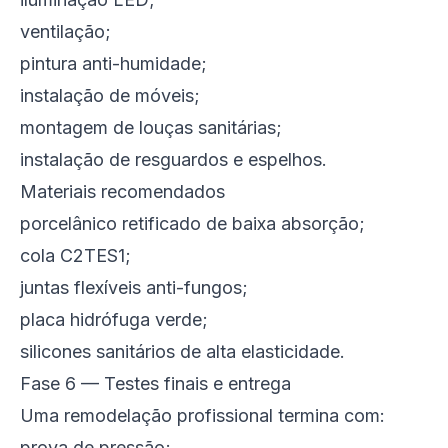
ventilação;
pintura anti-humidade;
instalação de móveis;
montagem de louças sanitárias;
instalação de resguardos e espelhos.
Materiais recomendados
porcelânico retificado de baixa absorção;
cola C2TES1;
juntas flexíveis anti-fungos;
placa hidrófuga verde;
silicones sanitários de alta elasticidade.
Fase 6 — Testes finais e entrega
Uma remodelação profissional termina com:
prova de pressão;