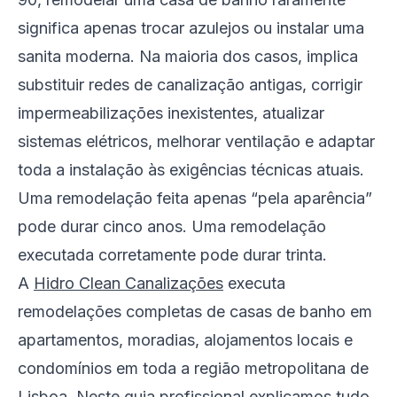
significa apenas trocar azulejos ou instalar uma
sanita moderna. Na maioria dos casos, implica
substituir redes de canalização antigas, corrigir
impermeabilizações inexistentes, atualizar
sistemas elétricos, melhorar ventilação e adaptar
toda a instalação às exigências técnicas atuais.
Uma remodelação feita apenas “pela aparência”
pode durar cinco anos. Uma remodelação
executada corretamente pode durar trinta.
A
Hidro Clean Canalizações
executa
remodelações completas de casas de banho em
apartamentos, moradias, alojamentos locais e
condomínios em toda a região metropolitana de
Lisboa. Neste guia profissional explicamos tudo