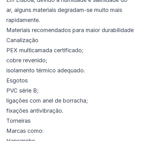
ar, alguns materiais degradam-se muito mais
rapidamente.
Materiais recomendados para maior durabilidade
Canalização
PEX multicamada certificado;
cobre revenido;
isolamento térmico adequado.
Esgotos
PVC série B;
ligações com anel de borracha;
fixações antivibração.
Torneiras
Marcas como:
Hansgrohe