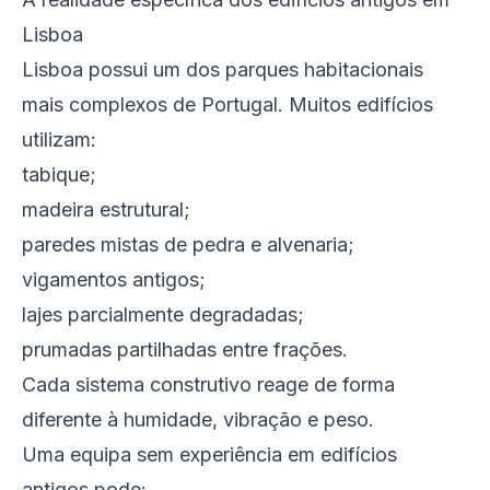
Lisboa
Lisboa possui um dos parques habitacionais
mais complexos de Portugal. Muitos edifícios
utilizam:
tabique;
madeira estrutural;
paredes mistas de pedra e alvenaria;
vigamentos antigos;
lajes parcialmente degradadas;
prumadas partilhadas entre frações.
Cada sistema construtivo reage de forma
diferente à humidade, vibração e peso.
Uma equipa sem experiência em edifícios
antigos pode: