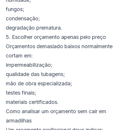
fungos;
condensação;
degradação prematura.
5. Escolher orçamento apenas pelo preço
Orçamentos demasiado baixos normalmente
cortam em:
impermeabilização;
qualidade das tubagens;
mão de obra especializada;
testes finais;
materiais certificados.
Como analisar um orçamento sem cair em
armadilhas
Um orçamento profissional deve indicar: