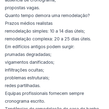
propostas vagas.
Quanto tempo demora uma remodelação?
Prazos médios realistas
remodelação simples: 10 a 14 dias úteis;
remodelação complexa: 20 a 25 dias úteis.
Em edifícios antigos podem surgir:
prumadas degradadas;
vigamentos danificados;
infiltrações ocultas;
problemas estruturais;
redes partilhadas.
Equipas profissionais fornecem sempre
cronograma escrito.
Tendências de remodelação de casa de banho