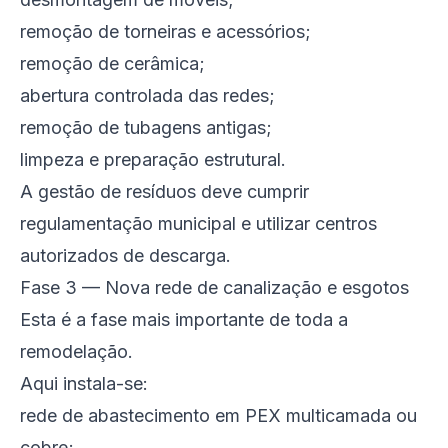
remoção de torneiras e acessórios;
remoção de cerâmica;
abertura controlada das redes;
remoção de tubagens antigas;
limpeza e preparação estrutural.
A gestão de resíduos deve cumprir
regulamentação municipal e utilizar centros
autorizados de descarga.
Fase 3 — Nova rede de canalização e esgotos
Esta é a fase mais importante de toda a
remodelação.
Aqui instala-se:
rede de abastecimento em PEX multicamada ou
cobre;