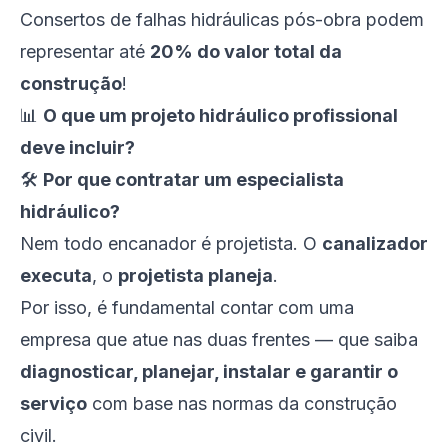
Consertos de falhas hidráulicas pós-obra podem
representar até
20% do valor total da
construção
!
📊
O que um projeto hidráulico profissional
deve incluir?
🛠️
Por que contratar um especialista
hidráulico?
Nem todo encanador é projetista. O
canalizador
executa
, o
projetista planeja
.
Por isso, é fundamental contar com uma
empresa que atue nas duas frentes — que saiba
diagnosticar, planejar, instalar e garantir o
serviço
com base nas normas da construção
civil.