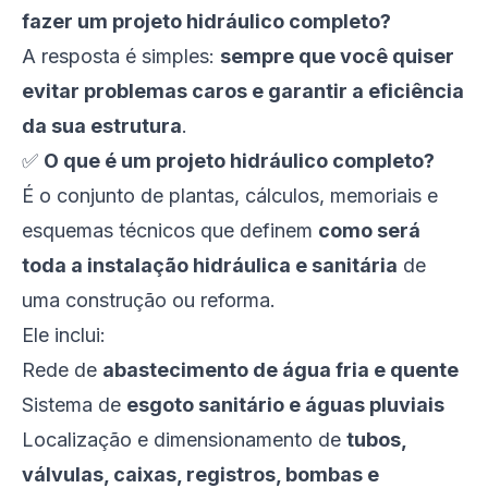
fazer um projeto hidráulico completo?
A resposta é simples:
sempre que você quiser
evitar problemas caros e garantir a eficiência
da sua estrutura
.
✅
O que é um projeto hidráulico completo?
É o conjunto de plantas, cálculos, memoriais e
esquemas técnicos que definem
como será
toda a instalação hidráulica e sanitária
de
uma construção ou reforma.
Ele inclui:
Rede de
abastecimento de água fria e quente
Sistema de
esgoto sanitário e águas pluviais
Localização e dimensionamento de
tubos,
válvulas, caixas, registros, bombas e