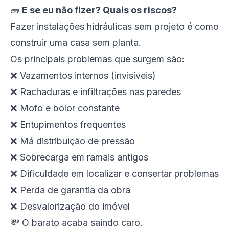
🧱
E se eu não fizer? Quais os riscos?
Fazer instalações hidráulicas sem projeto é como
construir uma casa sem planta.
Os principais problemas que surgem são:
❌ Vazamentos internos (invisíveis)
❌ Rachaduras e infiltrações nas paredes
❌ Mofo e bolor constante
❌ Entupimentos frequentes
❌ Má distribuição de pressão
❌ Sobrecarga em ramais antigos
❌ Dificuldade em localizar e consertar problemas
❌ Perda de garantia da obra
❌ Desvalorização do imóvel
💸 O barato acaba saindo caro.