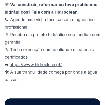
💬
Vai construir, reformar ou teve problemas
hidráulicos? Fale com a Hidroclean.
📞 Agende uma visita técnica com diagnóstico
profissional
📄 Receba um projeto hidráulico sob medida com
garantia
🔧 Tenha execução com qualidade e materiais
certificados
➡️
https://www.hidroclean.pt/
🛠️
A sua tranquilidade começa por onde a água
passa.