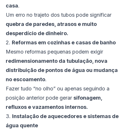
casa
.
Um erro no trajeto dos tubos pode significar
quebra de paredes, atrasos e muito
desperdício de dinheiro.
2.
Reformas em cozinhas e casas de banho
Mesmo reformas pequenas podem exigir
redimensionamento da tubulação, nova
distribuição de pontos de água ou mudança
no escoamento
.
Fazer tudo “no olho” ou apenas seguindo a
posição anterior pode gerar
sifonagem,
refluxos e vazamentos internos.
3.
Instalação de aquecedores e sistemas de
água quente