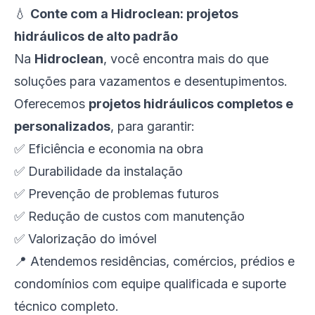
💧
Conte com a Hidroclean: projetos
hidráulicos de alto padrão
Na
Hidroclean
, você encontra mais do que
soluções para vazamentos e desentupimentos.
Oferecemos
projetos hidráulicos completos e
personalizados
, para garantir:
✅ Eficiência e economia na obra
✅ Durabilidade da instalação
✅ Prevenção de problemas futuros
✅ Redução de custos com manutenção
✅ Valorização do imóvel
📍 Atendemos residências, comércios, prédios e
condomínios com equipe qualificada e suporte
técnico completo.