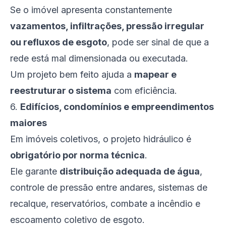
Se o imóvel apresenta constantemente
vazamentos, infiltrações, pressão irregular
ou refluxos de esgoto
, pode ser sinal de que a
rede está mal dimensionada ou executada.
Um projeto bem feito ajuda a
mapear e
reestruturar o sistema
com eficiência.
6.
Edifícios, condomínios e empreendimentos
maiores
Em imóveis coletivos, o projeto hidráulico é
obrigatório por norma técnica
.
Ele garante
distribuição adequada de água
,
controle de pressão entre andares, sistemas de
recalque, reservatórios, combate a incêndio e
escoamento coletivo de esgoto.