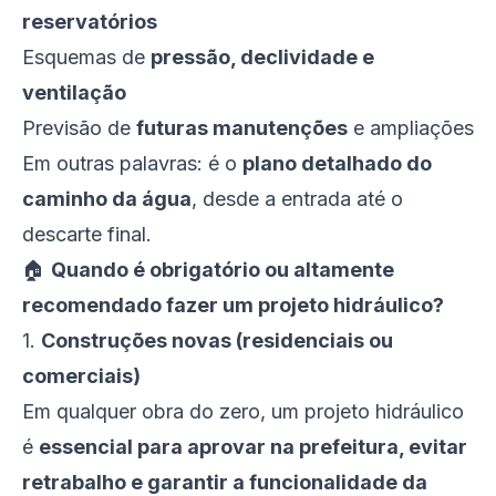
reservatórios
Esquemas de
pressão, declividade e
ventilação
Previsão de
futuras manutenções
e ampliações
Em outras palavras: é o
plano detalhado do
caminho da água
, desde a entrada até o
descarte final.
🏠
Quando é obrigatório ou altamente
recomendado fazer um projeto hidráulico?
1.
Construções novas (residenciais ou
comerciais)
Em qualquer obra do zero, um projeto hidráulico
é
essencial para aprovar na prefeitura, evitar
retrabalho e garantir a funcionalidade da