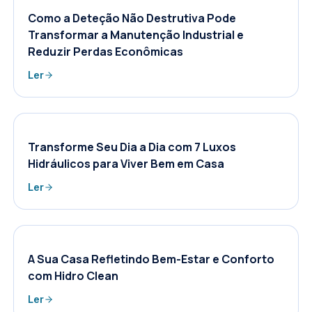
Como a Deteção Não Destrutiva Pode
Transformar a Manutenção Industrial e
Reduzir Perdas Econômicas
Ler
Transforme Seu Dia a Dia com 7 Luxos
Hidráulicos para Viver Bem em Casa
Ler
A Sua Casa Refletindo Bem-Estar e Conforto
com Hidro Clean
Ler