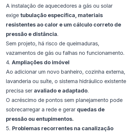
A instalação de aquecedores a gás ou solar
exige
tubulação específica, materiais
resistentes ao calor e um cálculo correto de
pressão e distância
.
Sem projeto, há risco de queimaduras,
vazamentos de gás ou falhas no funcionamento.
4.
Ampliações do imóvel
Ao adicionar um novo banheiro, cozinha externa,
lavanderia ou suíte, o sistema hidráulico existente
precisa ser
avaliado e adaptado
.
O acréscimo de pontos sem planejamento pode
sobrecarregar a rede e gerar
quedas de
pressão ou entupimentos.
5.
Problemas recorrentes na canalização