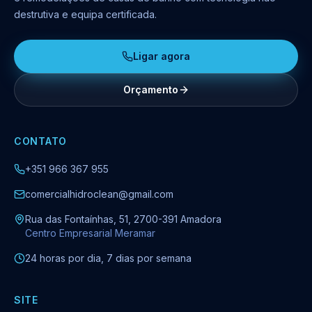
destrutiva e equipa certificada.
Ligar agora
Orçamento
CONTATO
+351 966 367 955
comercialhidroclean@gmail.com
Rua das Fontaínhas, 51, 2700-391 Amadora
Centro Empresarial Meramar
24 horas por dia, 7 dias por semana
SITE