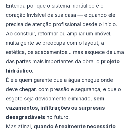
Entenda por que o sistema hidráulico é o
coração invisível da sua casa — e quando ele
precisa de atenção profissional desde o início.
Ao construir, reformar ou ampliar um imóvel,
muita gente se preocupa com o layout, a
estética, os acabamentos... mas esquece de uma
das partes mais importantes da obra: o
projeto
hidráulico
.
É ele quem garante que a água chegue onde
deve chegar, com pressão e segurança, e que o
esgoto seja devidamente eliminado,
sem
vazamentos, infiltrações ou surpresas
desagradáveis
no futuro.
Mas afinal,
quando é realmente necessário