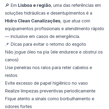
🔎 Em
Lisboa e região
, uma das referências em
soluções hidráulicas e desentupimentos é a
Hidro Clean Canalizações
, que atua com
equipamentos profissionais e atendimento rápido
— inclusive em casos de emergência.
📌 Dicas para evitar o retorno do esgoto
Não jogue óleo na pia (ele endurece e obstrui os
canos)
Use peneiras nos ralos para reter cabelos e
restos
Evite excesso de papel higiênico no vaso
Realize limpezas preventivas periodicamente
Fique atento a sinais como borbulhamento e
odores fortes