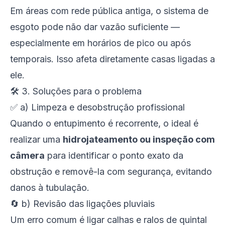
Em áreas com rede pública antiga, o sistema de
esgoto pode não dar vazão suficiente —
especialmente em horários de pico ou após
temporais. Isso afeta diretamente casas ligadas a
ele.
🛠️ 3. Soluções para o problema
✅ a) Limpeza e desobstrução profissional
Quando o entupimento é recorrente, o ideal é
realizar uma
hidrojateamento ou inspeção com
câmera
para identificar o ponto exato da
obstrução e removê-la com segurança, evitando
danos à tubulação.
🔄 b) Revisão das ligações pluviais
Um erro comum é ligar calhas e ralos de quintal