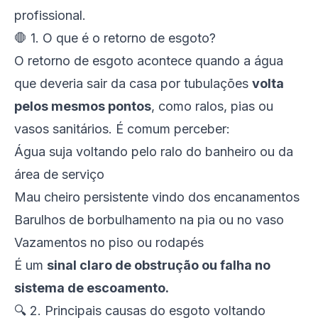
profissional.
🛑 1. O que é o retorno de esgoto?
O retorno de esgoto acontece quando a água
que deveria sair da casa por tubulações
volta
pelos mesmos pontos
, como ralos, pias ou
vasos sanitários. É comum perceber:
Água suja voltando pelo ralo do banheiro ou da
área de serviço
Mau cheiro persistente vindo dos encanamentos
Barulhos de borbulhamento na pia ou no vaso
Vazamentos no piso ou rodapés
É um
sinal claro de obstrução ou falha no
sistema de escoamento.
🔍 2. Principais causas do esgoto voltando