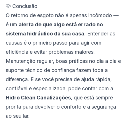
💡 Conclusão
O retorno de esgoto não é apenas incômodo —
é um
alerta de que algo está errado no
sistema hidráulico da sua casa
. Entender as
causas é o primeiro passo para agir com
eficiência e evitar problemas maiores.
Manutenção regular, boas práticas no dia a dia e
suporte técnico de confiança fazem toda a
diferença. E se você precisa de ajuda rápida,
confiável e especializada, pode contar com a
Hidro Clean Canalizações
, que está sempre
pronta para devolver o conforto e a segurança
ao seu lar.