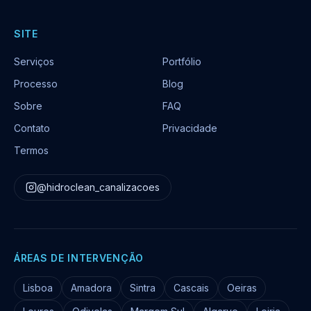
SITE
Serviços
Portfólio
Processo
Blog
Sobre
FAQ
Contato
Privacidade
Termos
@hidroclean_canalizacoes
ÁREAS DE INTERVENÇÃO
Lisboa
Amadora
Sintra
Cascais
Oeiras