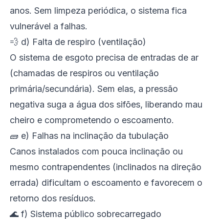
anos. Sem limpeza periódica, o sistema fica
vulnerável a falhas.
💨 d) Falta de respiro (ventilação)
O sistema de esgoto precisa de entradas de ar
(chamadas de respiros ou ventilação
primária/secundária). Sem elas, a pressão
negativa suga a água dos sifões, liberando mau
cheiro e comprometendo o escoamento.
🧱 e) Falhas na inclinação da tubulação
Canos instalados com pouca inclinação ou
mesmo contrapendentes (inclinados na direção
errada) dificultam o escoamento e favorecem o
retorno dos resíduos.
🌊 f) Sistema público sobrecarregado