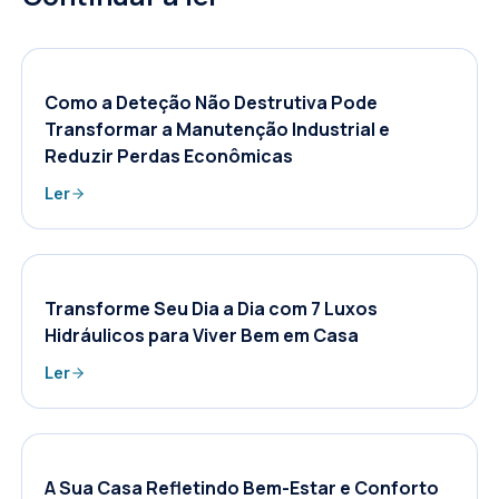
Como a Deteção Não Destrutiva Pode
Transformar a Manutenção Industrial e
Reduzir Perdas Econômicas
Ler
Transforme Seu Dia a Dia com 7 Luxos
Hidráulicos para Viver Bem em Casa
Ler
A Sua Casa Refletindo Bem-Estar e Conforto