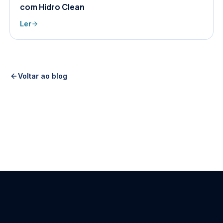
com Hidro Clean
Ler
Voltar ao blog