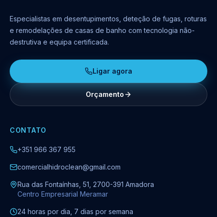
Especialistas em desentupimentos, deteção de fugas, roturas
e remodelações de casas de banho com tecnologia não-
destrutiva e equipa certificada.
Ligar agora
Orçamento
CONTATO
+351 966 367 955
comercialhidroclean@gmail.com
Rua das Fontaínhas, 51, 2700-391 Amadora
Centro Empresarial Meramar
24 horas por dia, 7 dias por semana