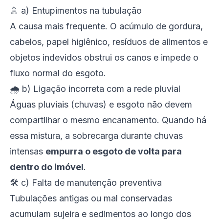
🚿 a) Entupimentos na tubulação
A causa mais frequente. O acúmulo de gordura,
cabelos, papel higiênico, resíduos de alimentos e
objetos indevidos obstrui os canos e impede o
fluxo normal do esgoto.
🌧️ b) Ligação incorreta com a rede pluvial
Águas pluviais (chuvas) e esgoto não devem
compartilhar o mesmo encanamento. Quando há
essa mistura, a sobrecarga durante chuvas
intensas
empurra o esgoto de volta para
dentro do imóvel
.
🛠️ c) Falta de manutenção preventiva
Tubulações antigas ou mal conservadas
acumulam sujeira e sedimentos ao longo dos