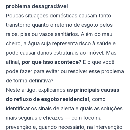
problema desagradável
Poucas situações domésticas causam tanto
transtorno quanto o retorno de esgoto pelos
ralos, pias ou vasos sanitários. Além do mau
cheiro, a água suja representa risco à saúde e
pode causar danos estruturais ao imóvel. Mas
afinal,
por que isso acontece
? E o que você
pode fazer para evitar ou resolver esse problema
de forma definitiva?
Neste artigo, explicamos
as principais causas
do refluxo de esgoto residencial
, como
identificar os sinais de alerta e quais as soluções
mais seguras e eficazes — com foco na
prevenção e, quando necessário, na intervenção