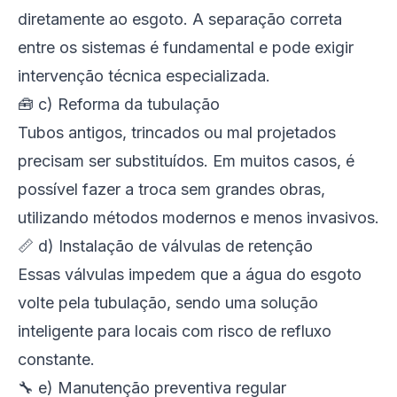
diretamente ao esgoto. A separação correta
entre os sistemas é fundamental e pode exigir
intervenção técnica especializada.
🧰 c) Reforma da tubulação
Tubos antigos, trincados ou mal projetados
precisam ser substituídos. Em muitos casos, é
possível fazer a troca sem grandes obras,
utilizando métodos modernos e menos invasivos.
📏 d) Instalação de válvulas de retenção
Essas válvulas impedem que a água do esgoto
volte pela tubulação, sendo uma solução
inteligente para locais com risco de refluxo
constante.
🔧 e) Manutenção preventiva regular