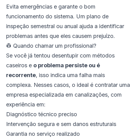
Evita emergências e garante o bom
funcionamento do sistema. Um plano de
inspeção semestral ou anual ajuda a identificar
problemas antes que eles causem prejuízo.
👷 Quando chamar um profissional?
Se você já tentou desentupir com métodos
caseiros e
o problema persiste ou é
recorrente
, isso indica uma falha mais
complexa. Nesses casos, o ideal é contratar uma
empresa especializada em canalizações, com
experiência em:
Diagnóstico técnico preciso
Intervenção segura e sem danos estruturais
Garantia no serviço realizado