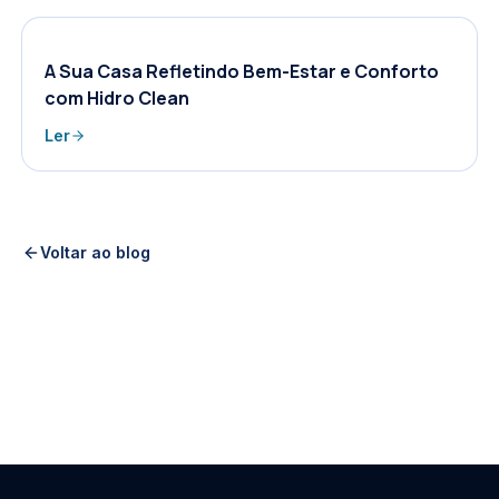
A Sua Casa Refletindo Bem-Estar e Conforto
com Hidro Clean
Ler
Voltar ao blog