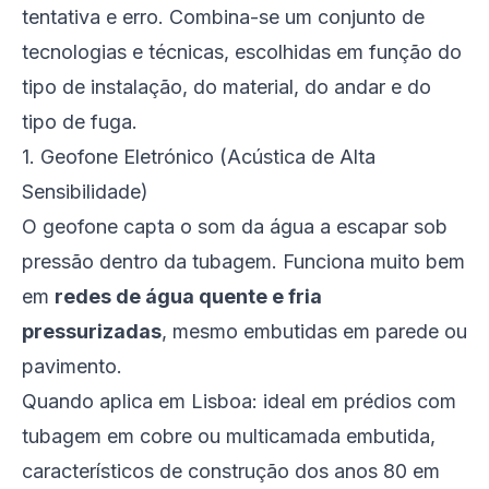
tentativa e erro. Combina-se um conjunto de
tecnologias e técnicas, escolhidas em função do
tipo de instalação, do material, do andar e do
tipo de fuga.
1. Geofone Eletrónico (Acústica de Alta
Sensibilidade)
O geofone capta o som da água a escapar sob
pressão dentro da tubagem. Funciona muito bem
em
redes de água quente e fria
pressurizadas
, mesmo embutidas em parede ou
pavimento.
Quando aplica em Lisboa: ideal em prédios com
tubagem em cobre ou multicamada embutida,
característicos de construção dos anos 80 em