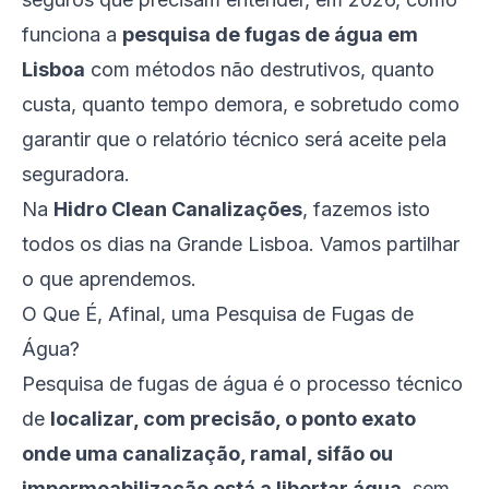
funciona a
pesquisa de fugas de água em
Lisboa
com métodos não destrutivos, quanto
custa, quanto tempo demora, e sobretudo como
garantir que o relatório técnico será aceite pela
seguradora.
Na
Hidro Clean Canalizações
, fazemos isto
todos os dias na Grande Lisboa. Vamos partilhar
o que aprendemos.
O Que É, Afinal, uma Pesquisa de Fugas de
Água?
Pesquisa de fugas de água é o processo técnico
de
localizar, com precisão, o ponto exato
onde uma canalização, ramal, sifão ou
impermeabilização está a libertar água
, sem