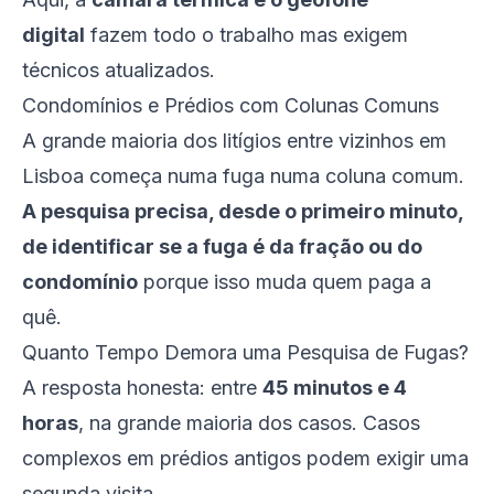
digital
fazem todo o trabalho mas exigem
técnicos atualizados.
Condomínios e Prédios com Colunas Comuns
A grande maioria dos litígios entre vizinhos em
Lisboa começa numa fuga numa coluna comum.
A pesquisa precisa, desde o primeiro minuto,
de identificar se a fuga é da fração ou do
condomínio
porque isso muda quem paga a
quê.
Quanto Tempo Demora uma Pesquisa de Fugas?
A resposta honesta: entre
45 minutos e 4
horas
, na grande maioria dos casos. Casos
complexos em prédios antigos podem exigir uma
segunda visita.