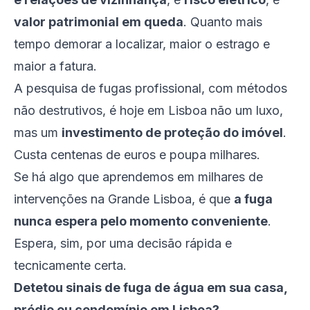
valor patrimonial em queda
. Quanto mais
tempo demorar a localizar, maior o estrago e
maior a fatura.
A pesquisa de fugas profissional, com métodos
não destrutivos, é hoje em Lisboa não um luxo,
mas um
investimento de proteção do imóvel
.
Custa centenas de euros e poupa milhares.
Se há algo que aprendemos em milhares de
intervenções na Grande Lisboa, é que
a fuga
nunca espera pelo momento conveniente
.
Espera, sim, por uma decisão rápida e
tecnicamente certa.
Detetou sinais de fuga de água em sua casa,
prédio ou condomínio em Lisboa?