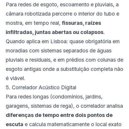
Para redes de esgoto, escoamento e pluviais, a
câmara robotizada percorre o interior do tubo e
mostra, em tempo real,
fissuras, raízes
infiltradas, juntas abertas ou colapsos
.
Quando aplica em Lisboa: quase obrigatória em
moradias com sistemas separados de águas
pluviais e residuais, e em prédios com colunas de
esgoto antigas onde a substituição completa não
é viável.
5. Correlador Acústico Digital
Para redes longas (condomínios, jardins,
garagens, sistemas de rega), o correlador analisa
diferenças de tempo entre dois pontos de
escuta
e calcula matematicamente o local exato