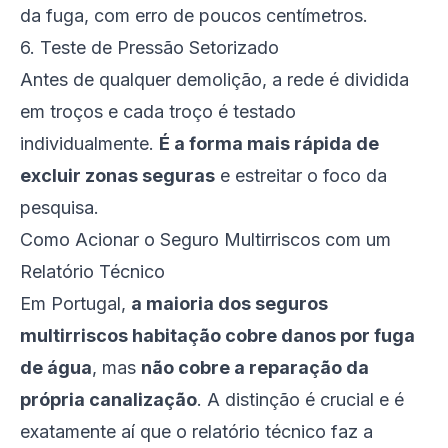
da fuga, com erro de poucos centímetros.
6. Teste de Pressão Setorizado
Antes de qualquer demolição, a rede é dividida
em troços e cada troço é testado
individualmente.
É a forma mais rápida de
excluir zonas seguras
e estreitar o foco da
pesquisa.
Como Acionar o Seguro Multirriscos com um
Relatório Técnico
Em Portugal,
a maioria dos seguros
multirriscos habitação cobre danos por fuga
de água
, mas
não cobre a reparação da
própria canalização
. A distinção é crucial e é
exatamente aí que o relatório técnico faz a