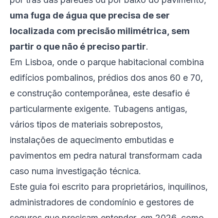
uma fuga de água que precisa de ser
localizada com precisão milimétrica, sem
partir o que não é preciso partir
.
Em Lisboa, onde o parque habitacional combina
edifícios pombalinos, prédios dos anos 60 e 70,
e construção contemporânea, este desafio é
particularmente exigente. Tubagens antigas,
vários tipos de materiais sobrepostos,
instalações de aquecimento embutidas e
pavimentos em pedra natural transformam cada
caso numa investigação técnica.
Este guia foi escrito para proprietários, inquilinos,
administradores de condomínio e gestores de
seguros que precisam entender, em 2026, como