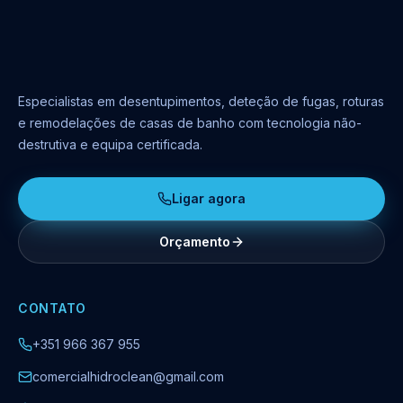
Especialistas em desentupimentos, deteção de fugas, roturas
e remodelações de casas de banho com tecnologia não-
destrutiva e equipa certificada.
Ligar agora
Orçamento
CONTATO
+351 966 367 955
comercialhidroclean@gmail.com