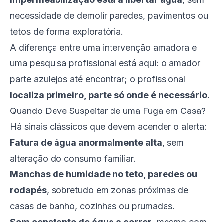
necessidade de demolir paredes, pavimentos ou
tetos de forma exploratória.
A diferença entre uma intervenção amadora e
uma pesquisa profissional está aqui: o amador
parte azulejos até encontrar; o profissional
localiza primeiro, parte só onde é necessário
.
Quando Deve Suspeitar de uma Fuga em Casa?
Há sinais clássicos que devem acender o alerta:
Fatura de água anormalmente alta
, sem
alteração do consumo familiar.
Manchas de humidade no teto, paredes ou
rodapés
, sobretudo em zonas próximas de
casas de banho, cozinhas ou prumadas.
Som constante de água a correr
, mesmo com