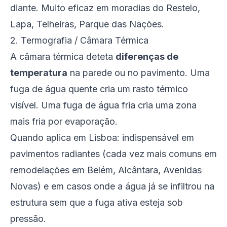
diante. Muito eficaz em moradias do Restelo,
Lapa, Telheiras, Parque das Nações.
2. Termografia / Câmara Térmica
A câmara térmica deteta
diferenças de
temperatura
na parede ou no pavimento. Uma
fuga de água quente cria um rasto térmico
visível. Uma fuga de água fria cria uma zona
mais fria por evaporação.
Quando aplica em Lisboa: indispensável em
pavimentos radiantes (cada vez mais comuns em
remodelações em Belém, Alcântara, Avenidas
Novas) e em casos onde a água já se infiltrou na
estrutura sem que a fuga ativa esteja sob
pressão.