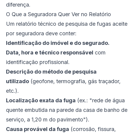
diferença.
O Que a Seguradora Quer Ver no Relatório
Um relatório técnico de pesquisa de fugas aceite
por seguradora deve conter:
Identificação do imóvel e do segurado.
Data, hora e técnico responsável
com
identificação profissional.
Descrição do método de pesquisa
utilizado
(geofone, termografia, gás traçador,
etc.).
Localização exata da fuga
(ex.: "rede de água
quente embutida na parede da casa de banho de
serviço, a 1,20 m do pavimento").
Causa provável da fuga
(corrosão, fissura,