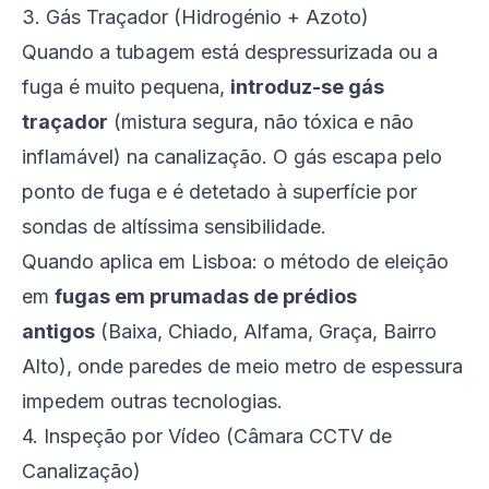
3. Gás Traçador (Hidrogénio + Azoto)
Quando a tubagem está despressurizada ou a
fuga é muito pequena,
introduz-se gás
traçador
(mistura segura, não tóxica e não
inflamável) na canalização. O gás escapa pelo
ponto de fuga e é detetado à superfície por
sondas de altíssima sensibilidade.
Quando aplica em Lisboa: o método de eleição
em
fugas em prumadas de prédios
antigos
(Baixa, Chiado, Alfama, Graça, Bairro
Alto), onde paredes de meio metro de espessura
impedem outras tecnologias.
4. Inspeção por Vídeo (Câmara CCTV de
Canalização)