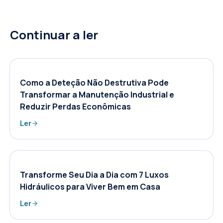
Continuar a ler
Como a Deteção Não Destrutiva Pode
Transformar a Manutenção Industrial e
Reduzir Perdas Econômicas
Ler
Transforme Seu Dia a Dia com 7 Luxos
Hidráulicos para Viver Bem em Casa
Ler