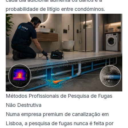
probabilidade de litígio entre condóminos.
Métodos Profissionais de Pesquisa de Fugas
Não Destrutiva
Numa empresa premium de canalização em
Lisboa, a pesquisa de fugas nunca é feita por