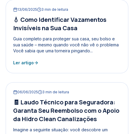
13/06/2025
3
min de leitura
💧 Como Identificar Vazamentos
Invisíveis na Sua Casa
Guia completo para proteger sua casa, seu bolso e
sua saúde – mesmo quando você não vê o problema
Você sabia que uma torneira pingando...
Ler artigo
06/06/2025
3
min de leitura
🧾 Laudo Técnico para Seguradora:
Garanta Seu Reembolso com o Apoio
da Hidro Clean Canalizações
Imagine a seguinte situação: você descobre um