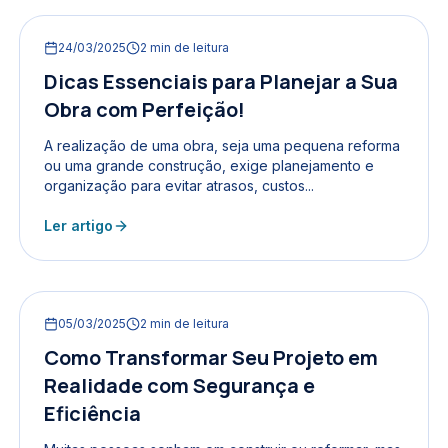
24/03/2025
2
min de leitura
Dicas Essenciais para Planejar a Sua
Obra com Perfeição!
A realização de uma obra, seja uma pequena reforma
ou uma grande construção, exige planejamento e
organização para evitar atrasos, custos...
Ler artigo
05/03/2025
2
min de leitura
Como Transformar Seu Projeto em
Realidade com Segurança e
Eficiência