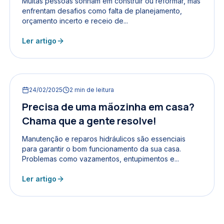
Muitas pessoas sonham em construir ou reformar, mas
enfrentam desafios como falta de planejamento,
orçamento incerto e receio de...
Ler artigo
24/02/2025
2
min de leitura
Precisa de uma mãozinha em casa?
Chama que a gente resolve!
Manutenção e reparos hidráulicos são essenciais
para garantir o bom funcionamento da sua casa.
Problemas como vazamentos, entupimentos e...
Ler artigo