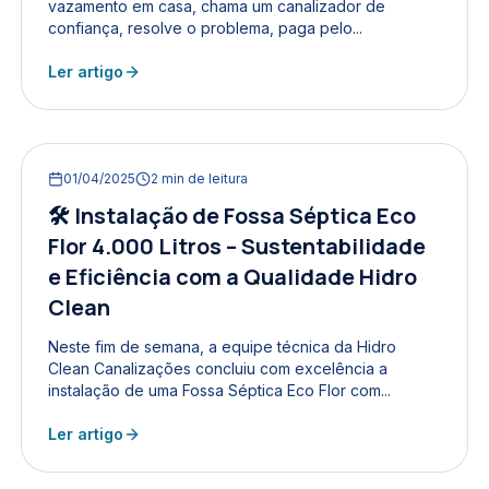
vazamento em casa, chama um canalizador de
confiança, resolve o problema, paga pelo...
Ler artigo
01/04/2025
2
min de leitura
🛠️ Instalação de Fossa Séptica Eco
Flor 4.000 Litros – Sustentabilidade
e Eficiência com a Qualidade Hidro
Clean
Neste fim de semana, a equipe técnica da Hidro
Clean Canalizações concluiu com excelência a
instalação de uma Fossa Séptica Eco Flor com...
Ler artigo