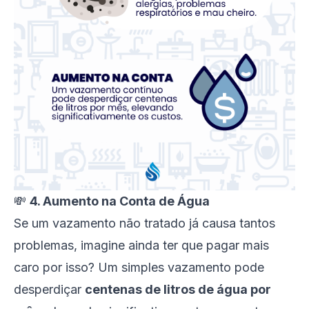
💸
4. Aumento na Conta de Água
Se um vazamento não tratado já causa tantos
problemas, imagine ainda ter que pagar mais
caro por isso? Um simples vazamento pode
desperdiçar
centenas de litros de água por