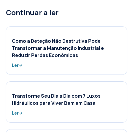
Continuar a ler
Como a Deteção Não Destrutiva Pode
Transformar a Manutenção Industrial e
Reduzir Perdas Econômicas
Ler
Transforme Seu Dia a Dia com 7 Luxos
Hidráulicos para Viver Bem em Casa
Ler