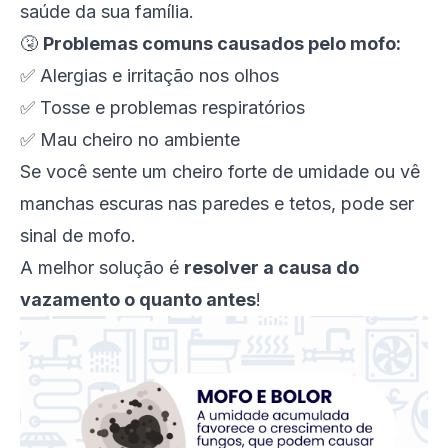
saúde da sua família.
🤧
Problemas comuns causados pelo mofo:
✅ Alergias e irritação nos olhos
✅ Tosse e problemas respiratórios
✅ Mau cheiro no ambiente
Se você sente um cheiro forte de umidade ou vê
manchas escuras nas paredes e tetos, pode ser
sinal de mofo.
A melhor solução é
resolver a causa do
vazamento o quanto antes
!