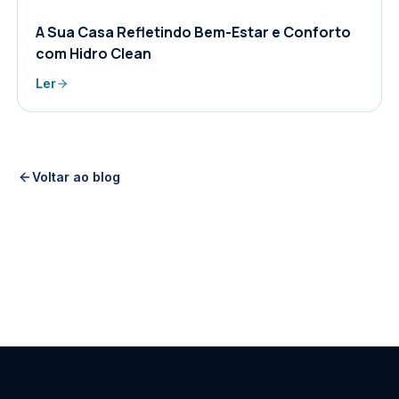
A Sua Casa Refletindo Bem-Estar e Conforto
com Hidro Clean
Ler
Voltar ao blog