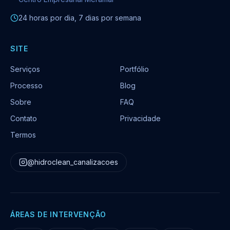
24 horas por dia, 7 dias por semana
SITE
Serviços
Portfólio
Processo
Blog
Sobre
FAQ
Contato
Privacidade
Termos
@hidroclean_canalizacoes
ÁREAS DE INTERVENÇÃO