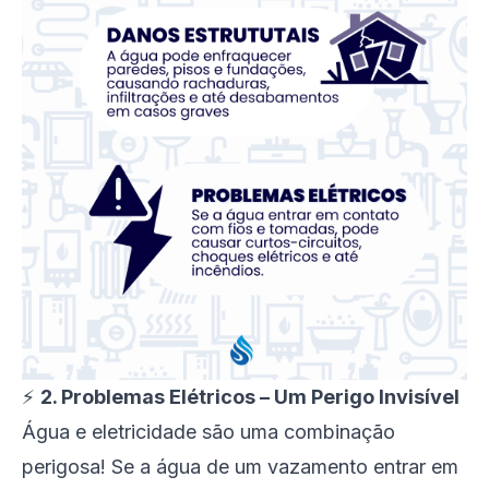
⚡
2. Problemas Elétricos – Um Perigo Invisível
Água e eletricidade são uma combinação
perigosa! Se a água de um vazamento entrar em