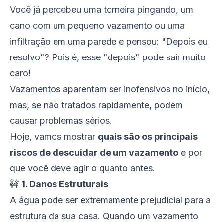
Você já percebeu uma torneira pingando, um
cano com um pequeno vazamento ou uma
infiltração em uma parede e pensou: "Depois eu
resolvo"? Pois é, esse "depois" pode sair muito
caro!
Vazamentos aparentam ser inofensivos no início,
mas, se não tratados rapidamente, podem
causar problemas sérios.
Hoje, vamos mostrar
quais são os principais
riscos de descuidar de um vazamento
e por
que você deve agir o quanto antes.
🚧
1. Danos Estruturais
A água pode ser extremamente prejudicial para a
estrutura da sua casa. Quando um vazamento