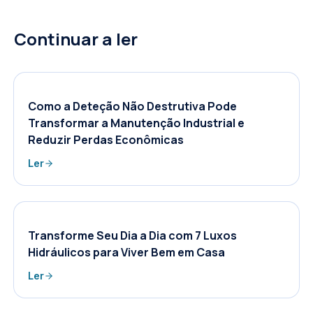
Continuar a ler
Como a Deteção Não Destrutiva Pode
Transformar a Manutenção Industrial e
Reduzir Perdas Econômicas
Ler
Transforme Seu Dia a Dia com 7 Luxos
Hidráulicos para Viver Bem em Casa
Ler