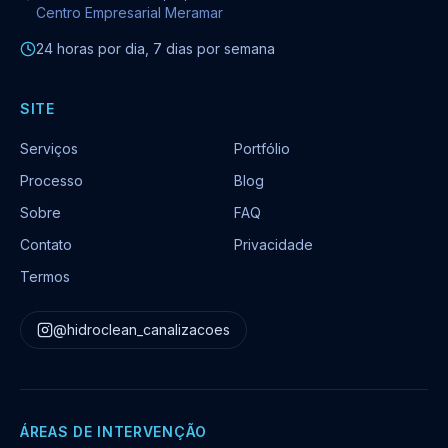
Centro Empresarial Meramar
24 horas por dia, 7 dias por semana
SITE
Serviços
Portfólio
Processo
Blog
Sobre
FAQ
Contato
Privacidade
Termos
@hidroclean_canalizacoes
ÁREAS DE INTERVENÇÃO