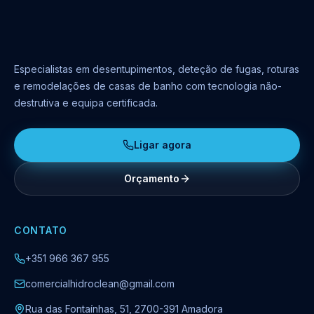
Especialistas em desentupimentos, deteção de fugas, roturas
e remodelações de casas de banho com tecnologia não-
destrutiva e equipa certificada.
Ligar agora
Orçamento
CONTATO
+351 966 367 955
comercialhidroclean@gmail.com
Rua das Fontaínhas, 51, 2700-391 Amadora