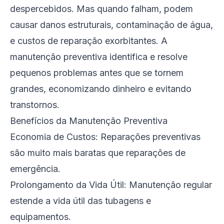
despercebidos. Mas quando falham, podem
causar danos estruturais, contaminação de água,
e custos de reparação exorbitantes. A
manutenção preventiva identifica e resolve
pequenos problemas antes que se tornem
grandes, economizando dinheiro e evitando
transtornos.
Benefícios da Manutenção Preventiva
Economia de Custos: Reparações preventivas
são muito mais baratas que reparações de
emergência.
Prolongamento da Vida Útil: Manutenção regular
estende a vida útil das tubagens e
equipamentos.