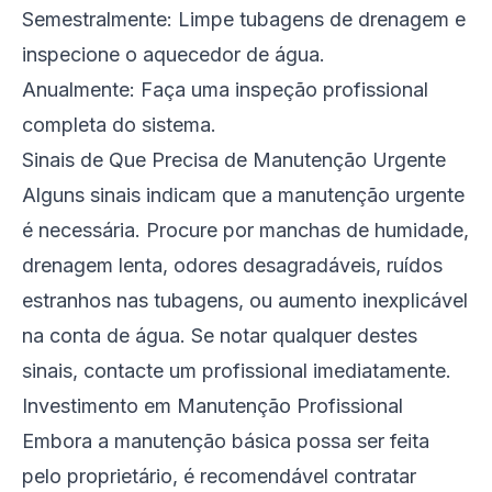
Semestralmente: Limpe tubagens de drenagem e
inspecione o aquecedor de água.
Anualmente: Faça uma inspeção profissional
completa do sistema.
Sinais de Que Precisa de Manutenção Urgente
Alguns sinais indicam que a manutenção urgente
é necessária. Procure por manchas de humidade,
drenagem lenta, odores desagradáveis, ruídos
estranhos nas tubagens, ou aumento inexplicável
na conta de água. Se notar qualquer destes
sinais, contacte um profissional imediatamente.
Investimento em Manutenção Profissional
Embora a manutenção básica possa ser feita
pelo proprietário, é recomendável contratar