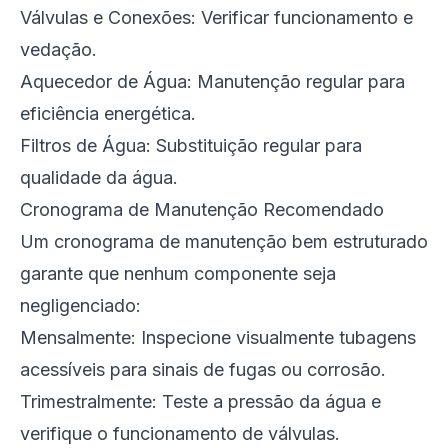
Válvulas e Conexões: Verificar funcionamento e
vedação.
Aquecedor de Água: Manutenção regular para
eficiência energética.
Filtros de Água: Substituição regular para
qualidade da água.
Cronograma de Manutenção Recomendado
Um cronograma de manutenção bem estruturado
garante que nenhum componente seja
negligenciado:
Mensalmente: Inspecione visualmente tubagens
acessíveis para sinais de fugas ou corrosão.
Trimestralmente: Teste a pressão da água e
verifique o funcionamento de válvulas.