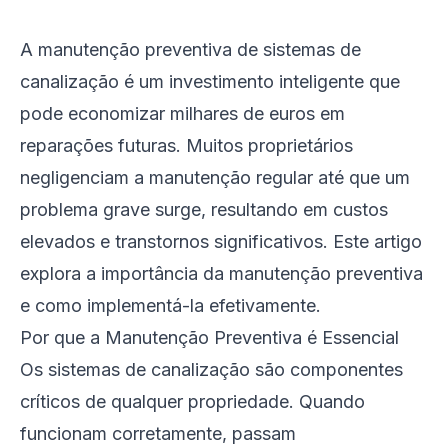
A manutenção preventiva de sistemas de
canalização é um investimento inteligente que
pode economizar milhares de euros em
reparações futuras. Muitos proprietários
negligenciam a manutenção regular até que um
problema grave surge, resultando em custos
elevados e transtornos significativos. Este artigo
explora a importância da manutenção preventiva
e como implementá-la efetivamente.
Por que a Manutenção Preventiva é Essencial
Os sistemas de canalização são componentes
críticos de qualquer propriedade. Quando
funcionam corretamente, passam