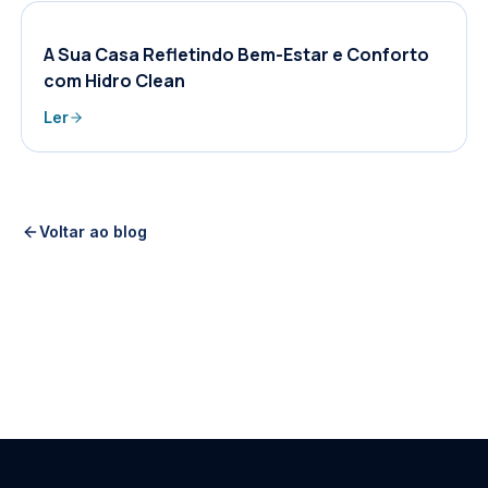
A Sua Casa Refletindo Bem-Estar e Conforto
com Hidro Clean
Ler
Voltar ao blog