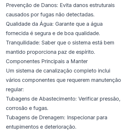
Prevenção de Danos: Evita danos estruturais
causados por fugas não detectadas.
Qualidade da Água: Garante que a água
fornecida é segura e de boa qualidade.
Tranquilidade: Saber que o sistema está bem
mantido proporciona paz de espírito.
Componentes Principais a Manter
Um sistema de canalização completo inclui
vários componentes que requerem manutenção
regular:
Tubagens de Abastecimento: Verificar pressão,
corrosão e fugas.
Tubagens de Drenagem: Inspecionar para
entupimentos e deterioração.