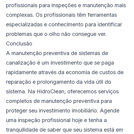
profissionais para inspeções e manutenção mais
complexas. Os profissionais têm ferramentas
especializadas e conhecimento para identificar
problemas que o olho não consegue ver.
Conclusão
A manutenção preventiva de sistemas de
canalização é um investimento que se paga
rapidamente através da economia de custos de
reparação e prolongamento da vida útil do
sistema. Na HidroClean, oferecemos serviços
completos de manutenção preventiva para
proteger seu investimento imobiliário. Agende
uma inspeção profissional hoje e tenha a
tranquilidade de saber que seu sistema está em