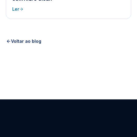
Ler
Voltar ao blog