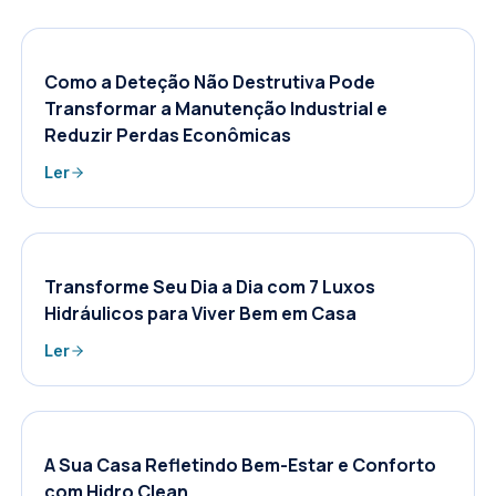
Como a Deteção Não Destrutiva Pode
Transformar a Manutenção Industrial e
Reduzir Perdas Econômicas
Ler
Transforme Seu Dia a Dia com 7 Luxos
Hidráulicos para Viver Bem em Casa
Ler
A Sua Casa Refletindo Bem-Estar e Conforto
com Hidro Clean