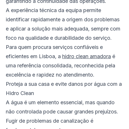
garantindo a continuidade das operações.
A experiência técnica da equipa permite
identificar rapidamente a origem dos problemas
e aplicar a solução mais adequada, sempre com
foco na qualidade e durabilidade do serviço.
Para quem procura serviços confiáveis e
eficientes em Lisboa, a
hidro clean amadora
é
uma referência consolidada, reconhecida pela
excelência e rapidez no atendimento.
Proteja a sua casa e evite danos por água com a
Hidro Clean
A água é um elemento essencial, mas quando
não controlada pode causar grandes prejuízos.
Fugir de problemas de canalização é