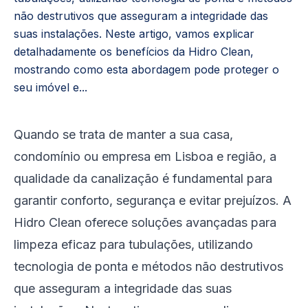
não destrutivos que asseguram a integridade das
suas instalações. Neste artigo, vamos explicar
detalhadamente os benefícios da Hidro Clean,
mostrando como esta abordagem pode proteger o
seu imóvel e...
Quando se trata de manter a sua casa,
condomínio ou empresa em Lisboa e região, a
qualidade da canalização é fundamental para
garantir conforto, segurança e evitar prejuízos. A
Hidro Clean oferece soluções avançadas para
limpeza eficaz para tubulações, utilizando
tecnologia de ponta e métodos não destrutivos
que asseguram a integridade das suas