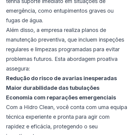
tenha suporte imediato em situações de
emergência, como entupimentos graves ou
fugas de água.
Além disso, a empresa realiza planos de
manutenção preventiva, que incluem inspeções
regulares e limpezas programadas para evitar
problemas futuros. Esta abordagem proativa
assegura:
Redução do risco de avarias inesperadas
Maior durabilidade das tubulações
Economia com reparações emergenciais
Com a Hidro Clean, você conta com uma equipa
técnica experiente e pronta para agir com
rapidez e eficácia, protegendo o seu