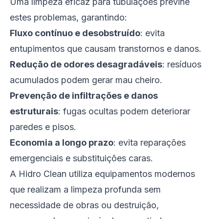
Uma limpeza eficaz para tubulações previne
estes problemas, garantindo:
Fluxo contínuo e desobstruído
: evita
entupimentos que causam transtornos e danos.
Redução de odores desagradáveis
: resíduos
acumulados podem gerar mau cheiro.
Prevenção de infiltrações e danos
estruturais
: fugas ocultas podem deteriorar
paredes e pisos.
Economia a longo prazo
: evita reparações
emergenciais e substituições caras.
A Hidro Clean utiliza equipamentos modernos
que realizam a limpeza profunda sem
necessidade de obras ou destruição,