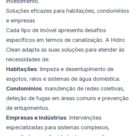
investimento.
Soluções eficazes para habitações, condomínios
e empresas
Cada tipo de imóvel apresenta desafios
específicos em termos de canalização. A Hidro
Clean adapta as suas soluções para atender às
necessidades de:
Habitações
: limpeza e desentupimento de
esgotos, ralos e sistemas de água doméstica.
Condomínios
: manutenção de redes coletivas,
deteção de fugas em áreas comuns e prevenção
de entupimentos.
Empresas e indústrias
: intervenções
especializadas para sistemas complexos,