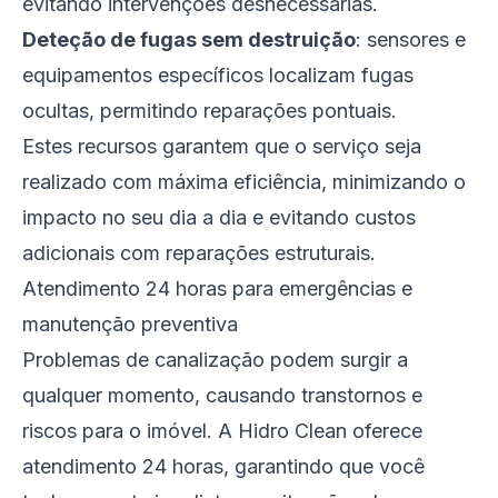
evitando intervenções desnecessárias.
Deteção de fugas sem destruição
: sensores e
equipamentos específicos localizam fugas
ocultas, permitindo reparações pontuais.
Estes recursos garantem que o serviço seja
realizado com máxima eficiência, minimizando o
impacto no seu dia a dia e evitando custos
adicionais com reparações estruturais.
Atendimento 24 horas para emergências e
manutenção preventiva
Problemas de canalização podem surgir a
qualquer momento, causando transtornos e
riscos para o imóvel. A Hidro Clean oferece
atendimento 24 horas, garantindo que você