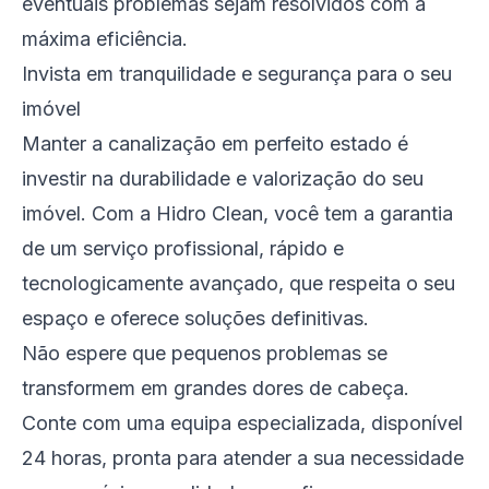
eventuais problemas sejam resolvidos com a
máxima eficiência.
Invista em tranquilidade e segurança para o seu
imóvel
Manter a canalização em perfeito estado é
investir na durabilidade e valorização do seu
imóvel. Com a Hidro Clean, você tem a garantia
de um serviço profissional, rápido e
tecnologicamente avançado, que respeita o seu
espaço e oferece soluções definitivas.
Não espere que pequenos problemas se
transformem em grandes dores de cabeça.
Conte com uma equipa especializada, disponível
24 horas, pronta para atender a sua necessidade