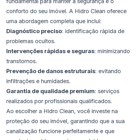
fundamental para manter a segurança e o
conforto do seu imóvel. A Hidro Clean oferece
uma abordagem completa que inclui:
Diagnóstico preciso
: identificação rápida de
problemas ocultos.
Intervenções rápidas e seguras
: minimizando
transtornos.
Prevenção de danos estruturais
: evitando
infiltrações e humidades.
Garantia de qualidade premium
: serviços
realizados por profissionais qualificados.
Ao escolher a Hidro Clean, você investe na
proteção do seu imóvel, garantindo que a sua
canalização funcione perfeitamente e que