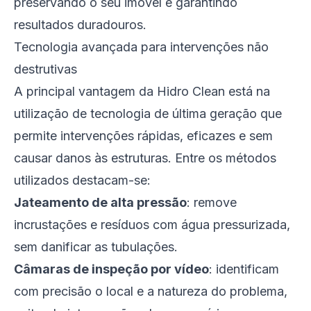
preservando o seu imóvel e garantindo
resultados duradouros.
Tecnologia avançada para intervenções não
destrutivas
A principal vantagem da Hidro Clean está na
utilização de tecnologia de última geração que
permite intervenções rápidas, eficazes e sem
causar danos às estruturas. Entre os métodos
utilizados destacam-se:
Jateamento de alta pressão
: remove
incrustações e resíduos com água pressurizada,
sem danificar as tubulações.
Câmaras de inspeção por vídeo
: identificam
com precisão o local e a natureza do problema,