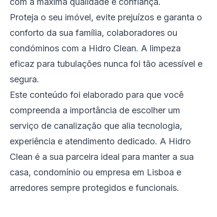
com a máxima qualidade e confiança.
Proteja o seu imóvel, evite prejuízos e garanta o
conforto da sua família, colaboradores ou
condóminos com a Hidro Clean. A limpeza
eficaz para tubulações nunca foi tão acessível e
segura.
Este conteúdo foi elaborado para que você
compreenda a importância de escolher um
serviço de canalização que alia tecnologia,
experiência e atendimento dedicado. A Hidro
Clean é a sua parceira ideal para manter a sua
casa, condomínio ou empresa em Lisboa e
arredores sempre protegidos e funcionais.