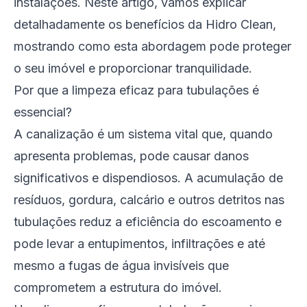
instalações. Neste artigo, vamos explicar
detalhadamente os benefícios da Hidro Clean,
mostrando como esta abordagem pode proteger
o seu imóvel e proporcionar tranquilidade.
Por que a limpeza eficaz para tubulações é
essencial?
A canalização é um sistema vital que, quando
apresenta problemas, pode causar danos
significativos e dispendiosos. A acumulação de
resíduos, gordura, calcário e outros detritos nas
tubulações reduz a eficiência do escoamento e
pode levar a entupimentos, infiltrações e até
mesmo a fugas de água invisíveis que
comprometem a estrutura do imóvel.