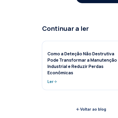
Continuar a ler
Como a Deteção Não Destrutiva
Pode Transformar a Manutenção
Industrial e Reduzir Perdas
Econômicas
Ler
Voltar ao blog