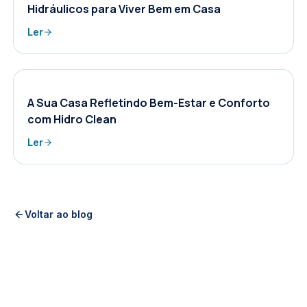
Hidráulicos para Viver Bem em Casa
Ler
A Sua Casa Refletindo Bem-Estar e Conforto
com Hidro Clean
Ler
Voltar ao blog