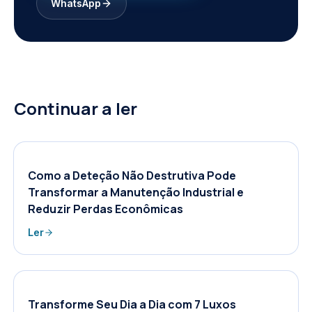
WhatsApp
Continuar a ler
Como a Deteção Não Destrutiva Pode
Transformar a Manutenção Industrial e
Reduzir Perdas Econômicas
Ler
Transforme Seu Dia a Dia com 7 Luxos