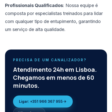
Profissionais Qualificados
: Nossa equipe é
composta por especialistas treinados para lidar
com qualquer tipo de entupimento, garantindo
um serviço de alta qualidade.
PRECISA DE UM CANALIZADOR?
Atendimento 24h em Lisboa.
Chegamos em menos de 60
minutos.
Ligar:
+351 966 367 955