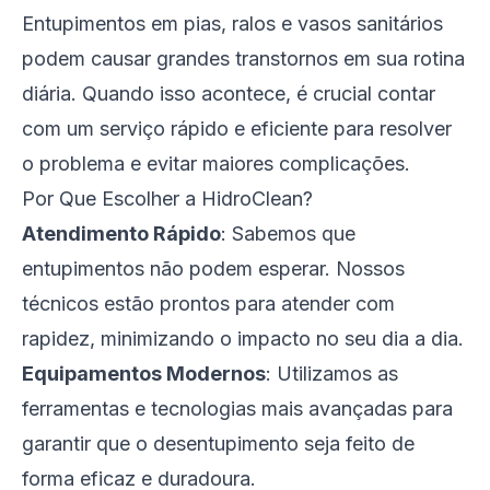
Entupimentos em pias, ralos e vasos sanitários
podem causar grandes transtornos em sua rotina
diária. Quando isso acontece, é crucial contar
com um serviço rápido e eficiente para resolver
o problema e evitar maiores complicações.
Por Que Escolher a HidroClean?
Atendimento Rápido
: Sabemos que
entupimentos não podem esperar. Nossos
técnicos estão prontos para atender com
rapidez, minimizando o impacto no seu dia a dia.
Equipamentos Modernos
: Utilizamos as
ferramentas e tecnologias mais avançadas para
garantir que o desentupimento seja feito de
forma eficaz e duradoura.