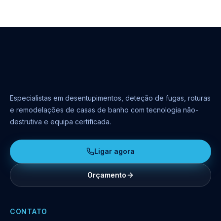
Especialistas em desentupimentos, deteção de fugas, roturas
e remodelações de casas de banho com tecnologia não-
destrutiva e equipa certificada.
Ligar agora
Orçamento
CONTATO