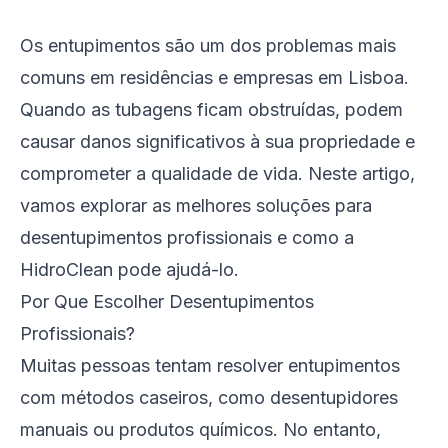
Os entupimentos são um dos problemas mais
comuns em residências e empresas em Lisboa.
Quando as tubagens ficam obstruídas, podem
causar danos significativos à sua propriedade e
comprometer a qualidade de vida. Neste artigo,
vamos explorar as melhores soluções para
desentupimentos profissionais e como a
HidroClean pode ajudá-lo.
Por Que Escolher Desentupimentos
Profissionais?
Muitas pessoas tentam resolver entupimentos
com métodos caseiros, como desentupidores
manuais ou produtos químicos. No entanto,