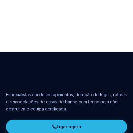
Especialistas em desentupimentos, deteção de fugas, roturas
e remodelações de casas de banho com tecnologia não-
destrutiva e equipa certificada.
Ligar agora