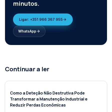
minutos.
Ligar:
+351 966 367 955
WhatsApp
Continuar a ler
Como a Deteção Não Destrutiva Pode
Transformar a Manutenção Industrial e
Reduzir Perdas Econômicas