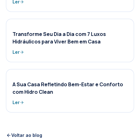
Ler
Transforme Seu Dia a Dia com 7 Luxos
Hidráulicos para Viver Bem em Casa
Ler
A Sua Casa Refletindo Bem-Estar e Conforto
com Hidro Clean
Ler
Voltar ao blog