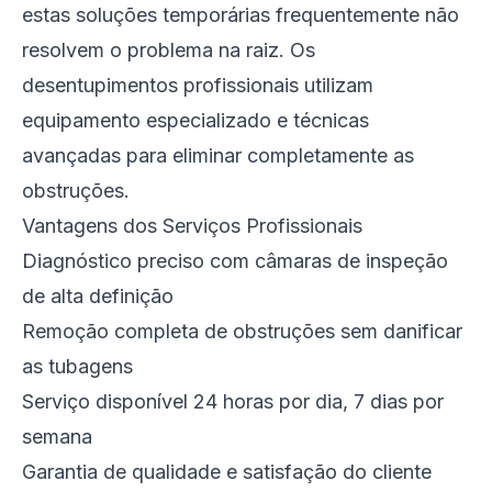
estas soluções temporárias frequentemente não
resolvem o problema na raiz. Os
desentupimentos profissionais utilizam
equipamento especializado e técnicas
avançadas para eliminar completamente as
obstruções.
Vantagens dos Serviços Profissionais
Diagnóstico preciso com câmaras de inspeção
de alta definição
Remoção completa de obstruções sem danificar
as tubagens
Serviço disponível 24 horas por dia, 7 dias por
semana
Garantia de qualidade e satisfação do cliente