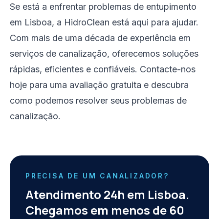
Se está a enfrentar problemas de entupimento
em Lisboa, a HidroClean está aqui para ajudar.
Com mais de uma década de experiência em
serviços de canalização, oferecemos soluções
rápidas, eficientes e confiáveis. Contacte-nos
hoje para uma avaliação gratuita e descubra
como podemos resolver seus problemas de
canalização.
PRECISA DE UM CANALIZADOR?
Atendimento 24h em Lisboa.
Chegamos em menos de 60