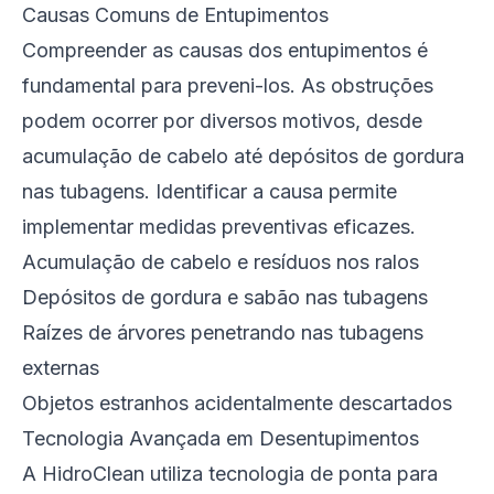
Causas Comuns de Entupimentos
Compreender as causas dos entupimentos é
fundamental para preveni-los. As obstruções
podem ocorrer por diversos motivos, desde
acumulação de cabelo até depósitos de gordura
nas tubagens. Identificar a causa permite
implementar medidas preventivas eficazes.
Acumulação de cabelo e resíduos nos ralos
Depósitos de gordura e sabão nas tubagens
Raízes de árvores penetrando nas tubagens
externas
Objetos estranhos acidentalmente descartados
Tecnologia Avançada em Desentupimentos
A HidroClean utiliza tecnologia de ponta para