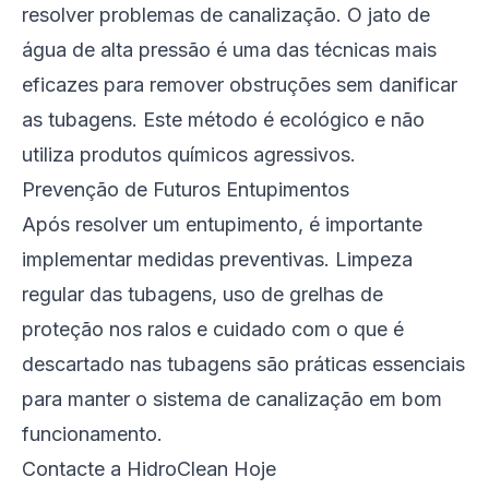
resolver problemas de canalização. O jato de
água de alta pressão é uma das técnicas mais
eficazes para remover obstruções sem danificar
as tubagens. Este método é ecológico e não
utiliza produtos químicos agressivos.
Prevenção de Futuros Entupimentos
Após resolver um entupimento, é importante
implementar medidas preventivas. Limpeza
regular das tubagens, uso de grelhas de
proteção nos ralos e cuidado com o que é
descartado nas tubagens são práticas essenciais
para manter o sistema de canalização em bom
funcionamento.
Contacte a HidroClean Hoje