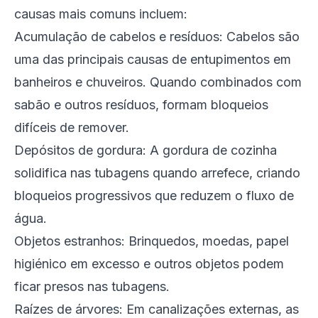
causas mais comuns incluem:
Acumulação de cabelos e resíduos: Cabelos são
uma das principais causas de entupimentos em
banheiros e chuveiros. Quando combinados com
sabão e outros resíduos, formam bloqueios
difíceis de remover.
Depósitos de gordura: A gordura de cozinha
solidifica nas tubagens quando arrefece, criando
bloqueios progressivos que reduzem o fluxo de
água.
Objetos estranhos: Brinquedos, moedas, papel
higiénico em excesso e outros objetos podem
ficar presos nas tubagens.
Raízes de árvores: Em canalizações externas, as