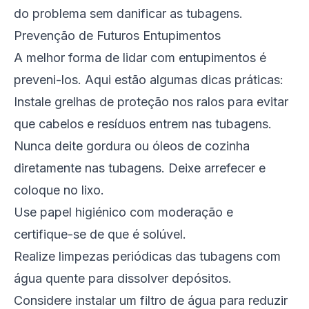
do problema sem danificar as tubagens.
Prevenção de Futuros Entupimentos
A melhor forma de lidar com entupimentos é
preveni-los. Aqui estão algumas dicas práticas:
Instale grelhas de proteção nos ralos para evitar
que cabelos e resíduos entrem nas tubagens.
Nunca deite gordura ou óleos de cozinha
diretamente nas tubagens. Deixe arrefecer e
coloque no lixo.
Use papel higiénico com moderação e
certifique-se de que é solúvel.
Realize limpezas periódicas das tubagens com
água quente para dissolver depósitos.
Considere instalar um filtro de água para reduzir