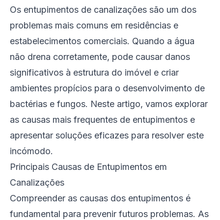
Os entupimentos de canalizações são um dos
problemas mais comuns em residências e
estabelecimentos comerciais. Quando a água
não drena corretamente, pode causar danos
significativos à estrutura do imóvel e criar
ambientes propícios para o desenvolvimento de
bactérias e fungos. Neste artigo, vamos explorar
as causas mais frequentes de entupimentos e
apresentar soluções eficazes para resolver este
incómodo.
Principais Causas de Entupimentos em
Canalizações
Compreender as causas dos entupimentos é
fundamental para prevenir futuros problemas. As