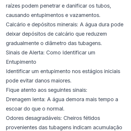
raízes podem penetrar e danificar os tubos,
causando entupimentos e vazamentos.
Calcário e depósitos minerais: A água dura pode
deixar depósitos de calcário que reduzem
gradualmente o diâmetro das tubagens.
Sinais de Alerta: Como Identificar um
Entupimento
Identificar um entupimento nos estágios iniciais
pode evitar danos maiores.
Fique atento aos seguintes sinais:
Drenagem lenta: A água demora mais tempo a
escoar do que o normal.
Odores desagradáveis: Cheiros fétidos
provenientes das tubagens indicam acumulação