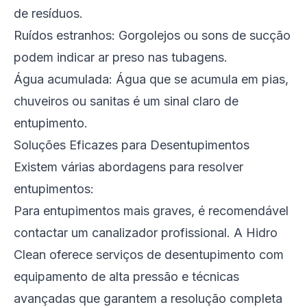
de resíduos.
Ruídos estranhos: Gorgolejos ou sons de sucção
podem indicar ar preso nas tubagens.
Água acumulada: Água que se acumula em pias,
chuveiros ou sanitas é um sinal claro de
entupimento.
Soluções Eficazes para Desentupimentos
Existem várias abordagens para resolver
entupimentos:
Para entupimentos mais graves, é recomendável
contactar um canalizador profissional. A Hidro
Clean oferece serviços de desentupimento com
equipamento de alta pressão e técnicas
avançadas que garantem a resolução completa