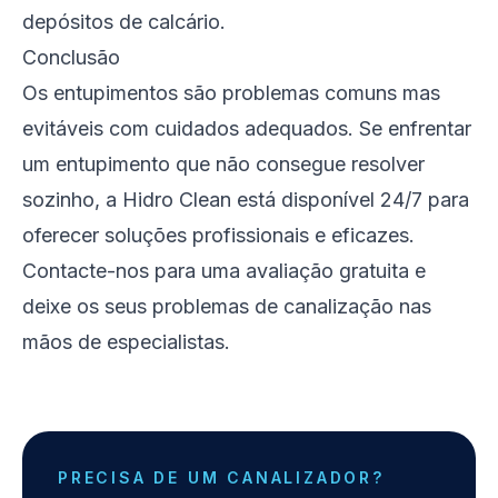
depósitos de calcário.
Conclusão
Os entupimentos são problemas comuns mas
evitáveis com cuidados adequados. Se enfrentar
um entupimento que não consegue resolver
sozinho, a Hidro Clean está disponível 24/7 para
oferecer soluções profissionais e eficazes.
Contacte-nos para uma avaliação gratuita e
deixe os seus problemas de canalização nas
mãos de especialistas.
PRECISA DE UM CANALIZADOR?