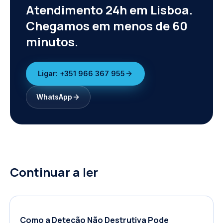
Atendimento 24h em Lisboa.
Chegamos em menos de 60
minutos.
Ligar:
+351 966 367 955
WhatsApp
Continuar a ler
Como a Deteção Não Destrutiva Pode