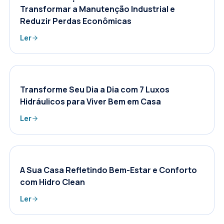
Transformar a Manutenção Industrial e
Reduzir Perdas Econômicas
Ler
Transforme Seu Dia a Dia com 7 Luxos
Hidráulicos para Viver Bem em Casa
Ler
A Sua Casa Refletindo Bem-Estar e Conforto
com Hidro Clean
Ler