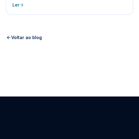
Ler
Voltar ao blog