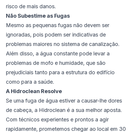
risco de mais danos.
Não Subestime as Fugas
Mesmo as pequenas fugas não devem ser
ignoradas, pois podem ser indicativas de
problemas maiores no sistema de canalização.
Além disso, a água constante pode levar a
problemas de mofo e humidade, que são
prejudiciais tanto para a estrutura do edifício
como para a saúde.
A Hidroclean Resolve
Se uma fuga de água estiver a causar-lhe dores
de cabeça, a
Hidroclean
é a sua melhor aposta.
Com técnicos experientes e prontos a agir
rapidamente, prometemos chegar ao local em 30