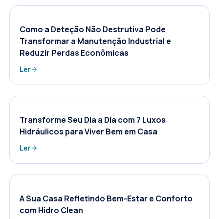
Como a Deteção Não Destrutiva Pode
Transformar a Manutenção Industrial e
Reduzir Perdas Econômicas
Ler
Transforme Seu Dia a Dia com 7 Luxos
Hidráulicos para Viver Bem em Casa
Ler
A Sua Casa Refletindo Bem-Estar e Conforto
com Hidro Clean