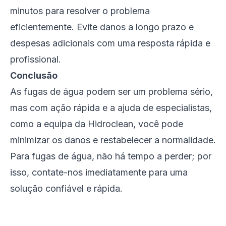
minutos para resolver o problema
eficientemente. Evite danos a longo prazo e
despesas adicionais com uma resposta rápida e
profissional.
Conclusão
As fugas de água podem ser um problema sério,
mas com ação rápida e a ajuda de especialistas,
como a equipa da Hidroclean, você pode
minimizar os danos e restabelecer a normalidade.
Para fugas de água, não há tempo a perder; por
isso, contate-nos imediatamente para uma
solução confiável e rápida.