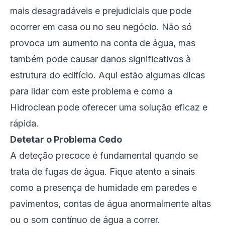
mais desagradáveis e prejudiciais que pode
ocorrer em casa ou no seu negócio. Não só
provoca um aumento na conta de água, mas
também pode causar danos significativos à
estrutura do edifício. Aqui estão algumas dicas
para lidar com este problema e como a
Hidroclean pode oferecer uma solução eficaz e
rápida.
Detetar o Problema Cedo
A deteção precoce é fundamental quando se
trata de fugas de água. Fique atento a sinais
como a presença de humidade em paredes e
pavimentos, contas de água anormalmente altas
ou o som contínuo de água a correr.