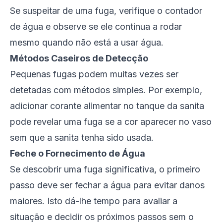
Se suspeitar de uma fuga, verifique o contador
de água e observe se ele continua a rodar
mesmo quando não está a usar água.
Métodos Caseiros de Detecção
Pequenas fugas podem muitas vezes ser
detetadas com métodos simples. Por exemplo,
adicionar corante alimentar no tanque da sanita
pode revelar uma fuga se a cor aparecer no vaso
sem que a sanita tenha sido usada.
Feche o Fornecimento de Água
Se descobrir uma fuga significativa, o primeiro
passo deve ser fechar a água para evitar danos
maiores. Isto dá-lhe tempo para avaliar a
situação e decidir os próximos passos sem o