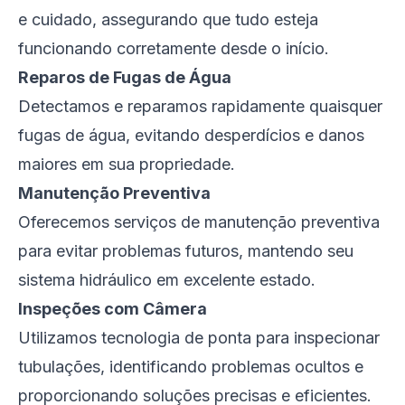
e cuidado, assegurando que tudo esteja
funcionando corretamente desde o início.
Reparos de Fugas de Água
Detectamos e reparamos rapidamente quaisquer
fugas de água, evitando desperdícios e danos
maiores em sua propriedade.
Manutenção Preventiva
Oferecemos serviços de manutenção preventiva
para evitar problemas futuros, mantendo seu
sistema hidráulico em excelente estado.
Inspeções com Câmera
Utilizamos tecnologia de ponta para inspecionar
tubulações, identificando problemas ocultos e
proporcionando soluções precisas e eficientes.