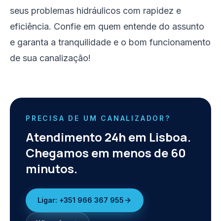
seus problemas hidráulicos com rapidez e
eficiência. Confie em quem entende do assunto
e garanta a tranquilidade e o bom funcionamento
de sua canalização!
PRECISA DE UM CANALIZADOR?
Atendimento 24h em Lisboa.
Chegamos em menos de 60
minutos.
Ligar:
+351 966 367 955