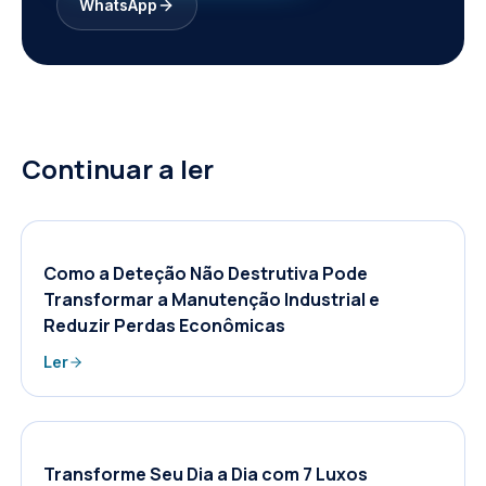
WhatsApp
Continuar a ler
Como a Deteção Não Destrutiva Pode
Transformar a Manutenção Industrial e
Reduzir Perdas Econômicas
Ler
Transforme Seu Dia a Dia com 7 Luxos