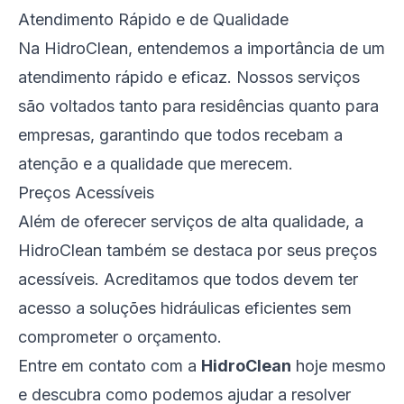
Atendimento Rápido e de Qualidade
Na HidroClean, entendemos a importância de um
atendimento rápido e eficaz. Nossos serviços
são voltados tanto para residências quanto para
empresas, garantindo que todos recebam a
atenção e a qualidade que merecem.
Preços Acessíveis
Além de oferecer serviços de alta qualidade, a
HidroClean também se destaca por seus preços
acessíveis. Acreditamos que todos devem ter
acesso a soluções hidráulicas eficientes sem
comprometer o orçamento.
Entre em contato com a
HidroClean
hoje mesmo
e descubra como podemos ajudar a resolver