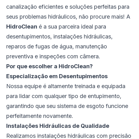
canalização eficientes e soluções perfeitas para
seus problemas hidráulicos, não procure mais! A
HidroClean
é a sua parceira ideal para
desentupimentos, instalações hidráulicas,
reparos de fugas de água, manutenção
preventiva e inspeções com câmera.
Por que escolher a HidroClean?
Especialização em Desentupimentos
Nossa equipe é altamente treinada e equipada
para lidar com qualquer tipo de entupimento,
garantindo que seu sistema de esgoto funcione
perfeitamente novamente.
Instalações Hidráulicas de Qualidade
Realizamos instalações hidráulicas com precisão