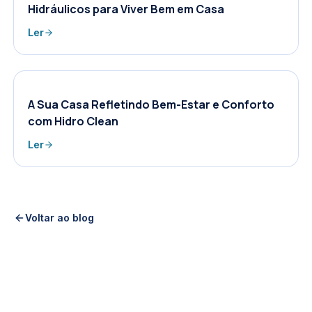
Hidráulicos para Viver Bem em Casa
Ler
A Sua Casa Refletindo Bem-Estar e Conforto
com Hidro Clean
Ler
Voltar ao blog