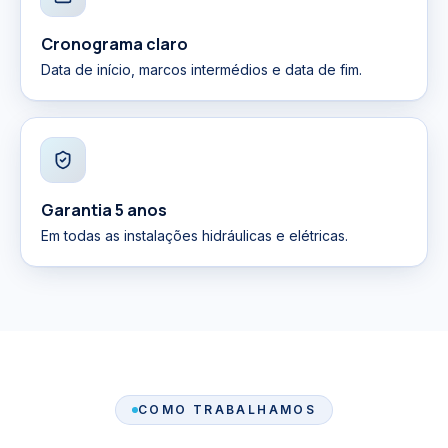
Cronograma claro
Data de início, marcos intermédios e data de fim.
Garantia 5 anos
Em todas as instalações hidráulicas e elétricas.
COMO TRABALHAMOS