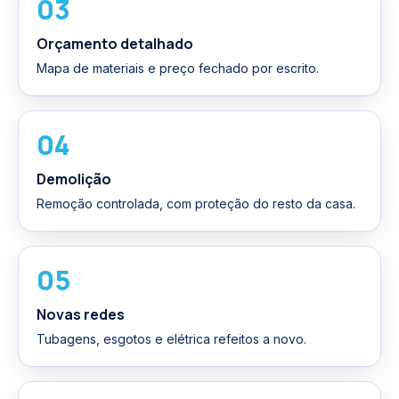
03
Orçamento detalhado
Mapa de materiais e preço fechado por escrito.
04
Demolição
Remoção controlada, com proteção do resto da casa.
05
Novas redes
Tubagens, esgotos e elétrica refeitos a novo.