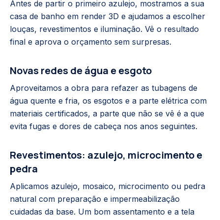
Antes de partir o primeiro azulejo, mostramos a sua
casa de banho em render 3D e ajudamos a escolher
louças, revestimentos e iluminação. Vê o resultado
final e aprova o orçamento sem surpresas.
Novas redes de água e esgoto
Aproveitamos a obra para refazer as tubagens de
água quente e fria, os esgotos e a parte elétrica com
materiais certificados, a parte que não se vê é a que
evita fugas e dores de cabeça nos anos seguintes.
Revestimentos: azulejo, microcimento e
pedra
Aplicamos azulejo, mosaico, microcimento ou pedra
natural com preparação e impermeabilização
cuidadas da base. Um bom assentamento e a tela