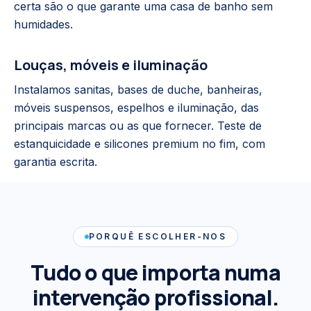
certa são o que garante uma casa de banho sem
humidades.
Louças, móveis e iluminação
Instalamos sanitas, bases de duche, banheiras,
móveis suspensos, espelhos e iluminação, das
principais marcas ou as que fornecer. Teste de
estanquicidade e silicones premium no fim, com
garantia escrita.
PORQUÊ ESCOLHER-NOS
Tudo o que importa numa
intervenção profissional.