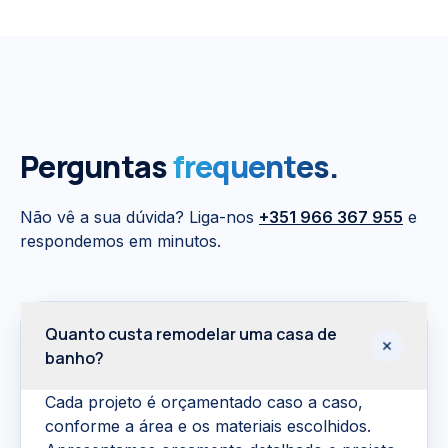
Perguntas
frequentes.
Não vê a sua dúvida? Liga-nos
+351 966 367 955
e
respondemos em minutos.
Quanto custa remodelar uma casa de
banho?
Cada projeto é orçamentado caso a caso,
conforme a área e os materiais escolhidos.