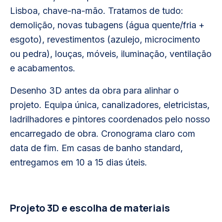
Lisboa, chave-na-mão. Tratamos de tudo:
demolição, novas tubagens (água quente/fria +
esgoto), revestimentos (azulejo, microcimento
ou pedra), louças, móveis, iluminação, ventilação
e acabamentos.
Desenho 3D antes da obra para alinhar o
projeto. Equipa única, canalizadores, eletricistas,
ladrilhadores e pintores coordenados pelo nosso
encarregado de obra. Cronograma claro com
data de fim. Em casas de banho standard,
entregamos em 10 a 15 dias úteis.
Projeto 3D e escolha de materiais