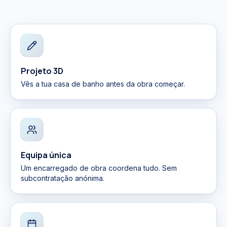
Projeto 3D
Vês a tua casa de banho antes da obra começar.
Equipa única
Um encarregado de obra coordena tudo. Sem
subcontratação anónima.