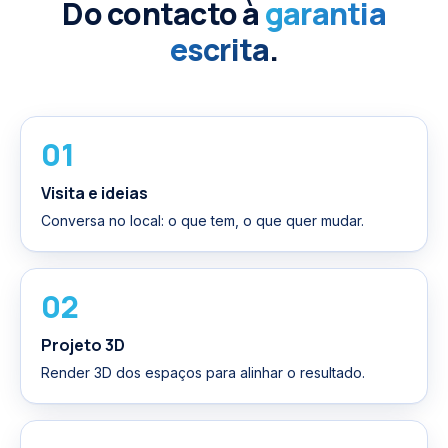
Do contacto à
garantia
escrita
.
01
Visita e ideias
Conversa no local: o que tem, o que quer mudar.
02
Projeto 3D
Render 3D dos espaços para alinhar o resultado.