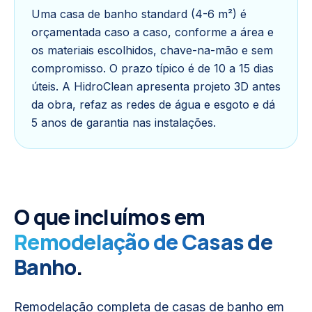
Uma casa de banho standard (4-6 m²) é
orçamentada caso a caso, conforme a área e
os materiais escolhidos, chave-na-mão e sem
compromisso. O prazo típico é de 10 a 15 dias
úteis. A HidroClean apresenta projeto 3D antes
da obra, refaz as redes de água e esgoto e dá
5 anos de garantia nas instalações.
O que incluímos em
Remodelação de Casas de
Banho
.
Remodelação completa de casas de banho em