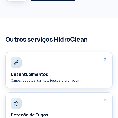
Outros serviços HidroClean
Desentupimentos
Canos, esgotos, sanitas, fossas e drenagem.
Deteção de Fugas