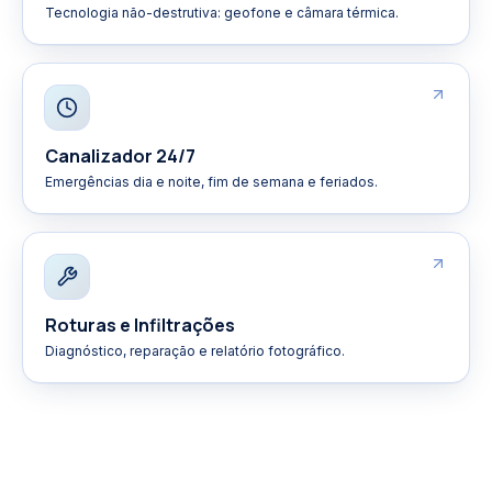
Tecnologia não-destrutiva: geofone e câmara térmica.
Canalizador 24/7
Emergências dia e noite, fim de semana e feriados.
Roturas e Infiltrações
Diagnóstico, reparação e relatório fotográfico.