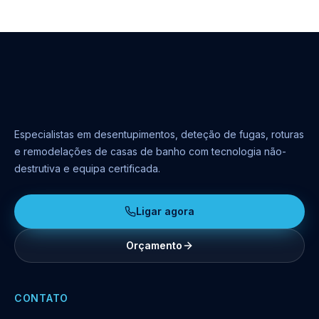
Especialistas em desentupimentos, deteção de fugas, roturas
e remodelações de casas de banho com tecnologia não-
destrutiva e equipa certificada.
Ligar agora
Orçamento
CONTATO