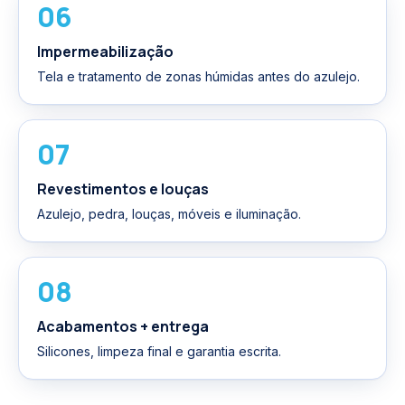
06
Impermeabilização
Tela e tratamento de zonas húmidas antes do azulejo.
07
Revestimentos e louças
Azulejo, pedra, louças, móveis e iluminação.
08
Acabamentos + entrega
Silicones, limpeza final e garantia escrita.