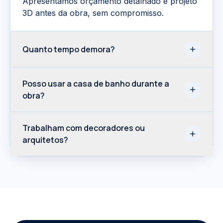
Apresentamos orçamento detalhado e projeto
3D antes da obra, sem compromisso.
Quanto tempo demora?
Posso usar a casa de banho durante a
obra?
Trabalham com decoradores ou
arquitetos?