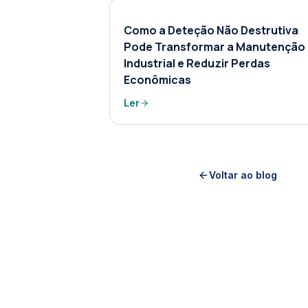
Como a Deteção Não Destrutiva
Pode Transformar a Manutenção
Industrial e Reduzir Perdas
Econômicas
Ler
Voltar ao blog