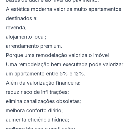
A estética moderna valoriza muito apartamentos
destinados a:
revenda;
alojamento local;
arrendamento premium.
Porque uma remodelação valoriza o imóvel
Uma remodelação bem executada pode valorizar
um apartamento entre 5% e 12%.
Além da valorização financeira:
reduz risco de infiltrações;
elimina canalizações obsoletas;
melhora conforto diário;
aumenta eficiência hídrica;
melhora higiene e ventilação;