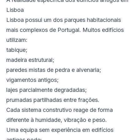
Lisboa
Lisboa possui um dos parques habitacionais
mais complexos de Portugal. Muitos edifícios
utilizam:
tabique;
madeira estrutural;
paredes mistas de pedra e alvenaria;
vigamentos antigos;
lajes parcialmente degradadas;
prumadas partilhadas entre frações.
Cada sistema construtivo reage de forma
diferente à humidade, vibração e peso.
Uma equipa sem experiência em edifícios
antigos pode: