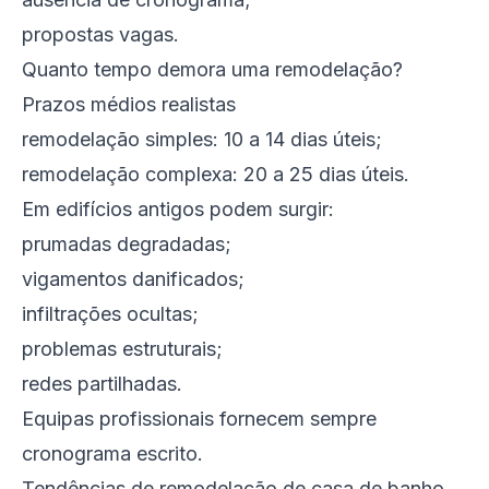
propostas vagas.
Quanto tempo demora uma remodelação?
Prazos médios realistas
remodelação simples: 10 a 14 dias úteis;
remodelação complexa: 20 a 25 dias úteis.
Em edifícios antigos podem surgir:
prumadas degradadas;
vigamentos danificados;
infiltrações ocultas;
problemas estruturais;
redes partilhadas.
Equipas profissionais fornecem sempre
cronograma escrito.
Tendências de remodelação de casa de banho