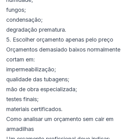
fungos;
condensação;
degradação prematura.
5. Escolher orçamento apenas pelo preço
Orçamentos demasiado baixos normalmente
cortam em:
impermeabilização;
qualidade das tubagens;
mão de obra especializada;
testes finais;
materiais certificados.
Como analisar um orçamento sem cair em
armadilhas
Um orçamento profissional deve indicar: