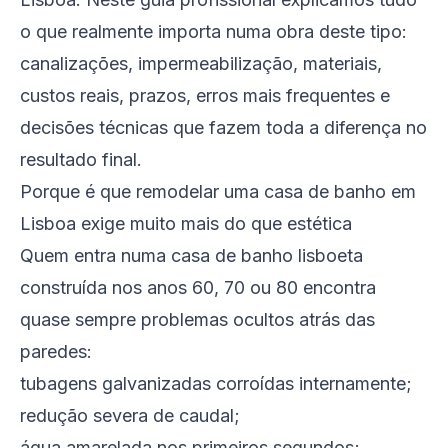
o que realmente importa numa obra deste tipo:
canalizações, impermeabilização, materiais,
custos reais, prazos, erros mais frequentes e
decisões técnicas que fazem toda a diferença no
resultado final.
Porque é que remodelar uma casa de banho em
Lisboa exige muito mais do que estética
Quem entra numa casa de banho lisboeta
construída nos anos 60, 70 ou 80 encontra
quase sempre problemas ocultos atrás das
paredes:
tubagens galvanizadas corroídas internamente;
redução severa de caudal;
água amarelada nos primeiros segundos;