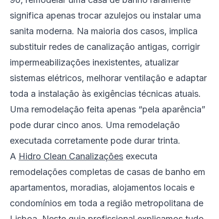
significa apenas trocar azulejos ou instalar uma
sanita moderna. Na maioria dos casos, implica
substituir redes de canalização antigas, corrigir
impermeabilizações inexistentes, atualizar
sistemas elétricos, melhorar ventilação e adaptar
toda a instalação às exigências técnicas atuais.
Uma remodelação feita apenas “pela aparência”
pode durar cinco anos. Uma remodelação
executada corretamente pode durar trinta.
A
Hidro Clean Canalizações
executa
remodelações completas de casas de banho em
apartamentos, moradias, alojamentos locais e
condomínios em toda a região metropolitana de
Lisboa. Neste guia profissional explicamos tudo