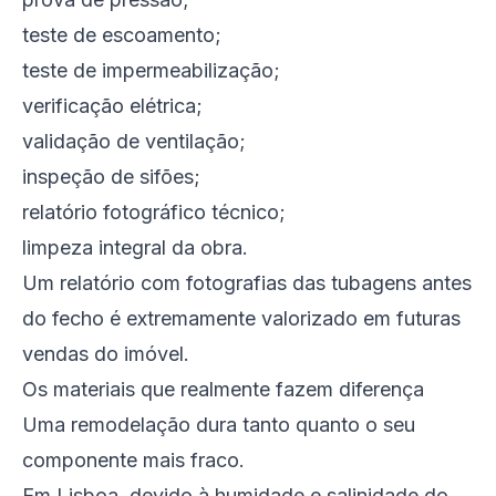
teste de escoamento;
teste de impermeabilização;
verificação elétrica;
validação de ventilação;
inspeção de sifões;
relatório fotográfico técnico;
limpeza integral da obra.
Um relatório com fotografias das tubagens antes
do fecho é extremamente valorizado em futuras
vendas do imóvel.
Os materiais que realmente fazem diferença
Uma remodelação dura tanto quanto o seu
componente mais fraco.
Em Lisboa, devido à humidade e salinidade do