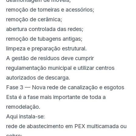
remoção de torneiras e acessórios;
remoção de cerâmica;
abertura controlada das redes;
remoção de tubagens antigas;
limpeza e preparação estrutural.
A gestão de resíduos deve cumprir
regulamentação municipal e utilizar centros
autorizados de descarga.
Fase 3 — Nova rede de canalização e esgotos
Esta é a fase mais importante de toda a
remodelação.
Aqui instala-se:
rede de abastecimento em PEX multicamada ou
cobre;