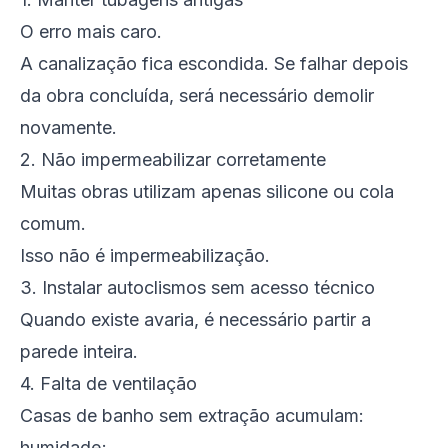
O erro mais caro.
A canalização fica escondida. Se falhar depois
da obra concluída, será necessário demolir
novamente.
2. Não impermeabilizar corretamente
Muitas obras utilizam apenas silicone ou cola
comum.
Isso não é impermeabilização.
3. Instalar autoclismos sem acesso técnico
Quando existe avaria, é necessário partir a
parede inteira.
4. Falta de ventilação
Casas de banho sem extração acumulam:
humidade;