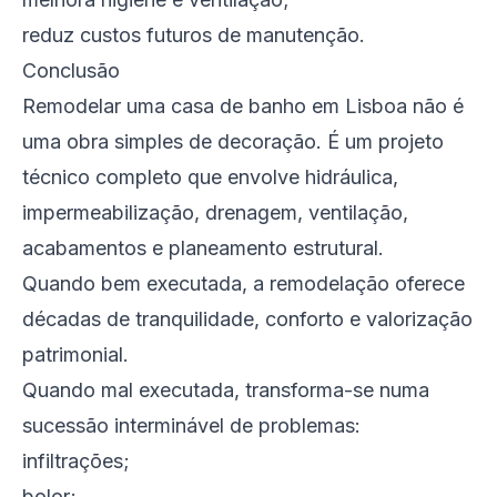
reduz custos futuros de manutenção.
Conclusão
Remodelar uma casa de banho em Lisboa não é
uma obra simples de decoração. É um projeto
técnico completo que envolve hidráulica,
impermeabilização, drenagem, ventilação,
acabamentos e planeamento estrutural.
Quando bem executada, a remodelação oferece
décadas de tranquilidade, conforto e valorização
patrimonial.
Quando mal executada, transforma-se numa
sucessão interminável de problemas:
infiltrações;
bolor;