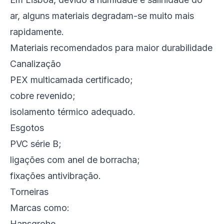
ar, alguns materiais degradam-se muito mais
rapidamente.
Materiais recomendados para maior durabilidade
Canalização
PEX multicamada certificado;
cobre revenido;
isolamento térmico adequado.
Esgotos
PVC série B;
ligações com anel de borracha;
fixações antivibração.
Torneiras
Marcas como:
Hansgrohe