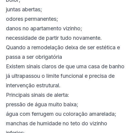
juntas abertas;
odores permanentes;
danos no apartamento vizinho;
necessidade de partir tudo novamente.
Quando a remodelação deixa de ser estética e
passa a ser obrigatória
Existem sinais claros de que uma casa de banho
já ultrapassou o limite funcional e precisa de
intervenção estrutural.
Principais sinais de alerta:
pressão de água muito baixa;
água com ferrugem ou coloração amarelada;
manchas de humidade no teto do vizinho
inferior;