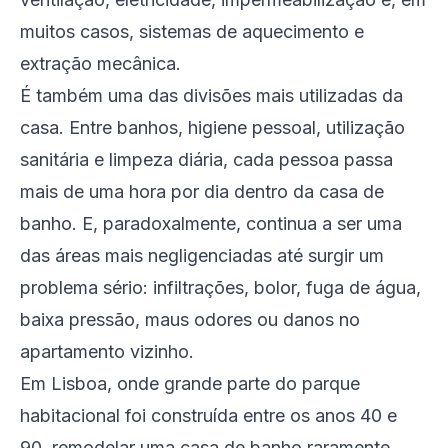
muitos casos, sistemas de aquecimento e
extração mecânica.
É também uma das divisões mais utilizadas da
casa. Entre banhos, higiene pessoal, utilização
sanitária e limpeza diária, cada pessoa passa
mais de uma hora por dia dentro da casa de
banho. E, paradoxalmente, continua a ser uma
das áreas mais negligenciadas até surgir um
problema sério: infiltrações, bolor, fuga de água,
baixa pressão, maus odores ou danos no
apartamento vizinho.
Em Lisboa, onde grande parte do parque
habitacional foi construída entre os anos 40 e
90, remodelar uma casa de banho raramente