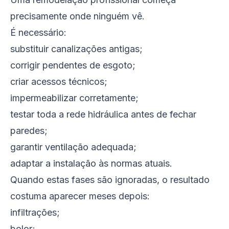
precisamente onde ninguém vê.
É necessário:
substituir canalizações antigas;
corrigir pendentes de esgoto;
criar acessos técnicos;
impermeabilizar corretamente;
testar toda a rede hidráulica antes de fechar
paredes;
garantir ventilação adequada;
adaptar a instalação às normas atuais.
Quando estas fases são ignoradas, o resultado
costuma aparecer meses depois:
infiltrações;
bolor;