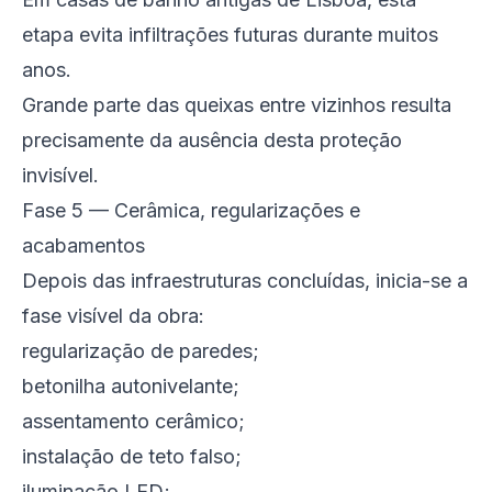
etapa evita infiltrações futuras durante muitos
anos.
Grande parte das queixas entre vizinhos resulta
precisamente da ausência desta proteção
invisível.
Fase 5 — Cerâmica, regularizações e
acabamentos
Depois das infraestruturas concluídas, inicia-se a
fase visível da obra:
regularização de paredes;
betonilha autonivelante;
assentamento cerâmico;
instalação de teto falso;
iluminação LED;