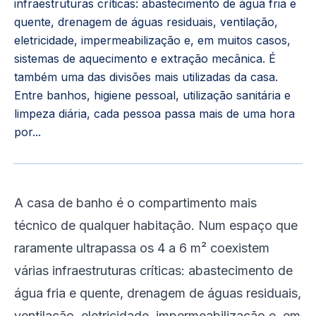
infraestruturas críticas: abastecimento de água fria e
quente, drenagem de águas residuais, ventilação,
eletricidade, impermeabilização e, em muitos casos,
sistemas de aquecimento e extração mecânica. É
também uma das divisões mais utilizadas da casa.
Entre banhos, higiene pessoal, utilização sanitária e
limpeza diária, cada pessoa passa mais de uma hora
por...
A casa de banho é o compartimento mais
técnico de qualquer habitação. Num espaço que
raramente ultrapassa os 4 a 6 m² coexistem
várias infraestruturas críticas: abastecimento de
água fria e quente, drenagem de águas residuais,
ventilação, eletricidade, impermeabilização e, em