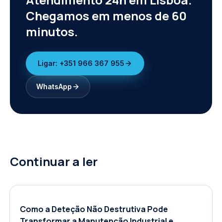
Chegamos em menos de 60
minutos.
Ligar:
+351 966 367 955
WhatsApp
Continuar a ler
Como a Deteção Não Destrutiva Pode
Transformar a Manutenção Industrial e