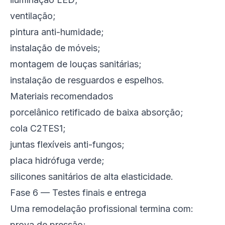
ventilação;
pintura anti-humidade;
instalação de móveis;
montagem de louças sanitárias;
instalação de resguardos e espelhos.
Materiais recomendados
porcelânico retificado de baixa absorção;
cola C2TES1;
juntas flexíveis anti-fungos;
placa hidrófuga verde;
silicones sanitários de alta elasticidade.
Fase 6 — Testes finais e entrega
Uma remodelação profissional termina com:
prova de pressão;