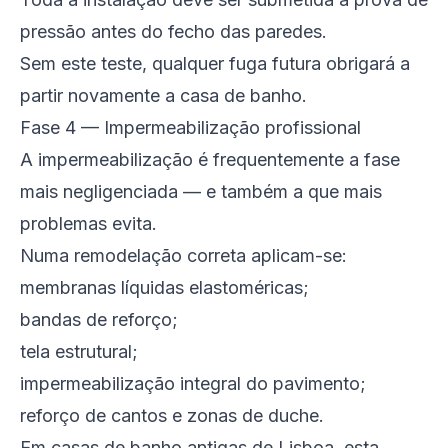
pressão antes do fecho das paredes.
Sem este teste, qualquer fuga futura obrigará a
partir novamente a casa de banho.
Fase 4 — Impermeabilização profissional
A impermeabilização é frequentemente a fase
mais negligenciada — e também a que mais
problemas evita.
Numa remodelação correta aplicam-se:
membranas líquidas elastoméricas;
bandas de reforço;
tela estrutural;
impermeabilização integral do pavimento;
reforço de cantos e zonas de duche.
Em casas de banho antigas de Lisboa, esta