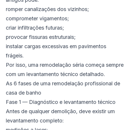
romper canalizações dos vizinhos;
comprometer vigamentos;
criar infiltrações futuras;
provocar fissuras estruturais;
instalar cargas excessivas em pavimentos
frágeis.
Por isso, uma remodelação séria começa sempre
com um levantamento técnico detalhado.
As 6 fases de uma remodelação profissional de
casa de banho
Fase 1 — Diagnóstico e levantamento técnico
Antes de qualquer demolição, deve existir um
levantamento completo:
medições a laser;