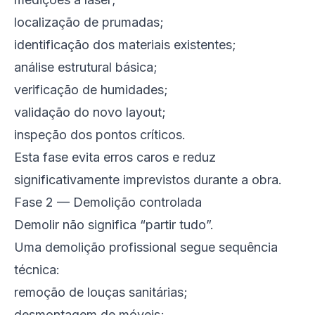
localização de prumadas;
identificação dos materiais existentes;
análise estrutural básica;
verificação de humidades;
validação do novo layout;
inspeção dos pontos críticos.
Esta fase evita erros caros e reduz
significativamente imprevistos durante a obra.
Fase 2 — Demolição controlada
Demolir não significa “partir tudo”.
Uma demolição profissional segue sequência
técnica:
remoção de louças sanitárias;
desmontagem de móveis;