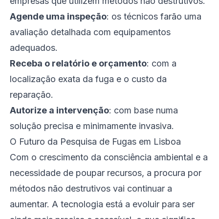
empresas que utilizem métodos não destrutivos.
Agende uma inspeção
: os técnicos farão uma
avaliação detalhada com equipamentos
adequados.
Receba o relatório e orçamento
: com a
localização exata da fuga e o custo da
reparação.
Autorize a intervenção
: com base numa
solução precisa e minimamente invasiva.
O Futuro da Pesquisa de Fugas em Lisboa
Com o crescimento da consciência ambiental e a
necessidade de poupar recursos, a procura por
métodos não destrutivos vai continuar a
aumentar. A tecnologia está a evoluir para ser