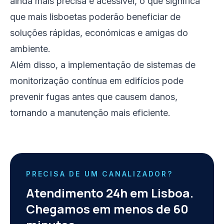
ainda mais precisa e acessível, o que significa
que mais lisboetas poderão beneficiar de
soluções rápidas, económicas e amigas do
ambiente.
Além disso, a implementação de sistemas de
monitorização contínua em edifícios pode
prevenir fugas antes que causem danos,
tornando a manutenção mais eficiente.
PRECISA DE UM CANALIZADOR?
Atendimento 24h em Lisboa.
Chegamos em menos de 60