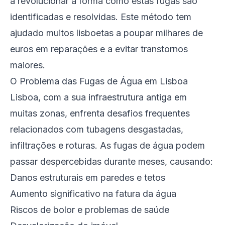
a revolucionar a forma como estas fugas são
identificadas e resolvidas. Este método tem
ajudado muitos lisboetas a poupar milhares de
euros em reparações e a evitar transtornos
maiores.
O Problema das Fugas de Água em Lisboa
Lisboa, com a sua infraestrutura antiga em
muitas zonas, enfrenta desafios frequentes
relacionados com tubagens desgastadas,
infiltrações e roturas. As fugas de água podem
passar despercebidas durante meses, causando:
Danos estruturais em paredes e tetos
Aumento significativo na fatura da água
Riscos de bolor e problemas de saúde