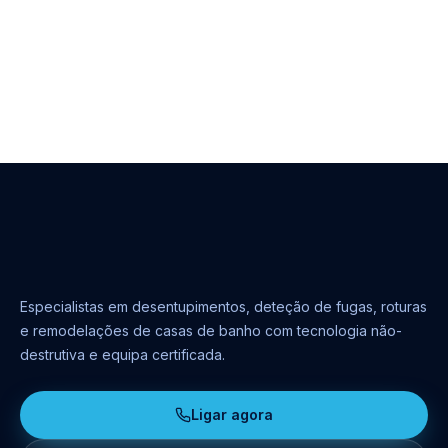
Especialistas em desentupimentos, deteção de fugas, roturas
e remodelações de casas de banho com tecnologia não-
destrutiva e equipa certificada.
Ligar agora