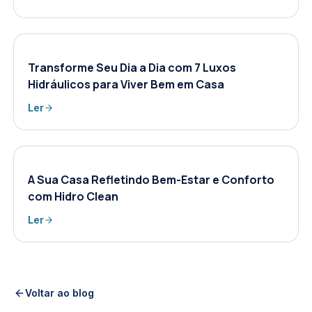
Transforme Seu Dia a Dia com 7 Luxos
Hidráulicos para Viver Bem em Casa
Ler
A Sua Casa Refletindo Bem-Estar e Conforto
com Hidro Clean
Ler
Voltar ao blog