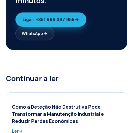
minutos.
Ligar:
+351 966 367 955
WhatsApp
Continuar a ler
Como a Deteção Não Destrutiva Pode
Transformar a Manutenção Industrial e
Reduzir Perdas Econômicas
Ler