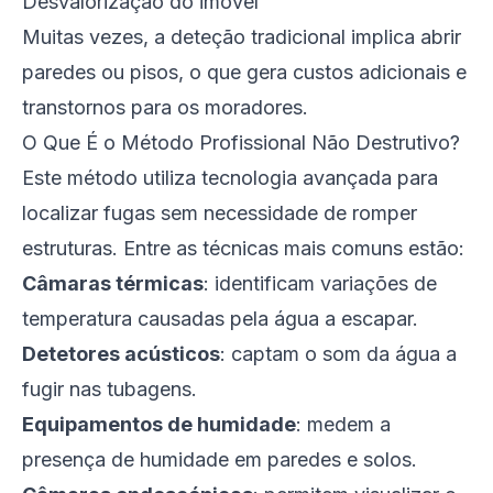
Desvalorização do imóvel
Muitas vezes, a deteção tradicional implica abrir
paredes ou pisos, o que gera custos adicionais e
transtornos para os moradores.
O Que É o Método Profissional Não Destrutivo?
Este método utiliza tecnologia avançada para
localizar fugas sem necessidade de romper
estruturas. Entre as técnicas mais comuns estão:
Câmaras térmicas
: identificam variações de
temperatura causadas pela água a escapar.
Detetores acústicos
: captam o som da água a
fugir nas tubagens.
Equipamentos de humidade
: medem a
presença de humidade em paredes e solos.