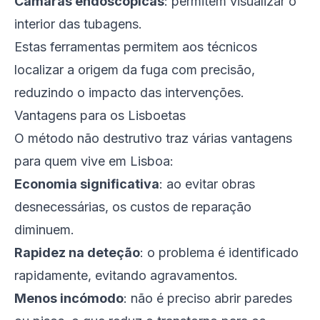
Câmaras endoscópicas
: permitem visualizar o
interior das tubagens.
Estas ferramentas permitem aos técnicos
localizar a origem da fuga com precisão,
reduzindo o impacto das intervenções.
Vantagens para os Lisboetas
O método não destrutivo traz várias vantagens
para quem vive em Lisboa:
Economia significativa
: ao evitar obras
desnecessárias, os custos de reparação
diminuem.
Rapidez na deteção
: o problema é identificado
rapidamente, evitando agravamentos.
Menos incómodo
: não é preciso abrir paredes