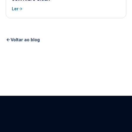
Ler
Voltar ao blog