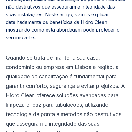
não destrutivos que asseguram a integridade das
suas instalações. Neste artigo, vamos explicar
detalhadamente os benefícios da Hidro Clean,
mostrando como esta abordagem pode proteger o
seu imóvel e...
Quando se trata de manter a sua casa,
condomínio ou empresa em Lisboa e região, a
qualidade da canalização é fundamental para
garantir conforto, segurança e evitar prejuízos. A
Hidro Clean oferece soluções avançadas para
limpeza eficaz para tubulações, utilizando
tecnologia de ponta e métodos não destrutivos
que asseguram a integridade das suas