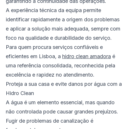
garantindo a continuidade das operações.
A experiência técnica da equipa permite
identificar rapidamente a origem dos problemas
e aplicar a solução mais adequada, sempre com
foco na qualidade e durabilidade do serviço.
Para quem procura serviços confiáveis e
eficientes em Lisboa, a
hidro clean amadora
é
uma referência consolidada, reconhecida pela
excelência e rapidez no atendimento.
Proteja a sua casa e evite danos por água com a
Hidro Clean
A água é um elemento essencial, mas quando
não controlada pode causar grandes prejuízos.
Fugir de problemas de canalização é