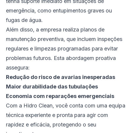
tenha suporte imediato em situações de
emergência, como entupimentos graves ou
fugas de água.
Além disso, a empresa realiza planos de
manutenção preventiva, que incluem inspeções
regulares e limpezas programadas para evitar
problemas futuros. Esta abordagem proativa
assegura:
Redução do risco de avarias inesperadas
Maior durabilidade das tubulações
Economia com reparações emergenciais
Com a Hidro Clean, você conta com uma equipa
técnica experiente e pronta para agir com
rapidez e eficácia, protegendo o seu