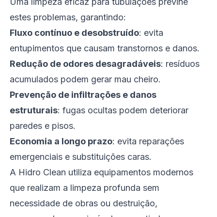
Uma limpeza eficaz para tubulações previne
estes problemas, garantindo:
Fluxo contínuo e desobstruído
: evita
entupimentos que causam transtornos e danos.
Redução de odores desagradáveis
: resíduos
acumulados podem gerar mau cheiro.
Prevenção de infiltrações e danos
estruturais
: fugas ocultas podem deteriorar
paredes e pisos.
Economia a longo prazo
: evita reparações
emergenciais e substituições caras.
A Hidro Clean utiliza equipamentos modernos
que realizam a limpeza profunda sem
necessidade de obras ou destruição,