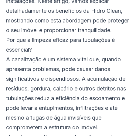
instalações. Neste artigo, vamos explicar
detalhadamente os benefícios da Hidro Clean,
mostrando como esta abordagem pode proteger
o seu imóvel e proporcionar tranquilidade.
Por que a limpeza eficaz para tubulações é
essencial?
A canalização é um sistema vital que, quando
apresenta problemas, pode causar danos
significativos e dispendiosos. A acumulação de
resíduos, gordura, calcário e outros detritos nas
tubulações reduz a eficiência do escoamento e
pode levar a entupimentos, infiltrações e até
mesmo a fugas de água invisíveis que
comprometem a estrutura do imóvel.