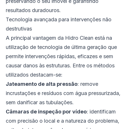
preservando o seu imóvel e garantindo
resultados duradouros.
Tecnologia avançada para intervenções não
destrutivas
A principal vantagem da Hidro Clean está na
utilização de tecnologia de última geração que
permite intervenções rápidas, eficazes e sem
causar danos às estruturas. Entre os métodos
utilizados destacam-se:
Jateamento de alta pressão
: remove
incrustações e resíduos com água pressurizada,
sem danificar as tubulações.
Câmaras de inspeção por vídeo
: identificam
com precisão o local e a natureza do problema,