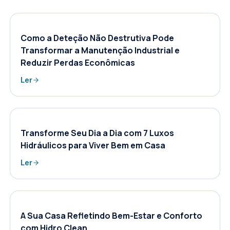
Como a Deteção Não Destrutiva Pode
Transformar a Manutenção Industrial e
Reduzir Perdas Econômicas
Ler
Transforme Seu Dia a Dia com 7 Luxos
Hidráulicos para Viver Bem em Casa
Ler
A Sua Casa Refletindo Bem-Estar e Conforto
com Hidro Clean