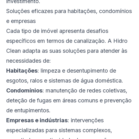
investimento.
Soluções eficazes para habitações, condomínios
e empresas
Cada tipo de imóvel apresenta desafios
específicos em termos de canalização. A Hidro
Clean adapta as suas soluções para atender às
necessidades de:
Habitações
: limpeza e desentupimento de
esgotos, ralos e sistemas de água doméstica.
Condomínios
: manutenção de redes coletivas,
deteção de fugas em áreas comuns e prevenção
de entupimentos.
Empresas e indústrias
: intervenções
especializadas para sistemas complexos,