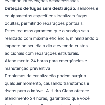
evitando intervenções desnecessárias.
Deteção de fugas sem destruição
: sensores e
equipamentos específicos localizam fugas
ocultas, permitindo reparações pontuais.
Estes recursos garantem que o serviço seja
realizado com máxima eficiência, minimizando o
impacto no seu dia a dia e evitando custos
adicionais com reparações estruturais.
Atendimento 24 horas para emergências e
manutenção preventiva
Problemas de canalização podem surgir a
qualquer momento, causando transtornos e
riscos para o imóvel. A Hidro Clean oferece
atendimento 24 horas, garantindo que você