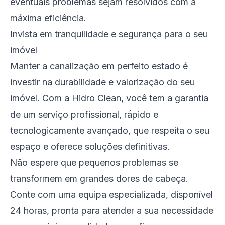
eventuais problemas sejam resolvidos com a
máxima eficiência.
Invista em tranquilidade e segurança para o seu
imóvel
Manter a canalização em perfeito estado é
investir na durabilidade e valorização do seu
imóvel. Com a Hidro Clean, você tem a garantia
de um serviço profissional, rápido e
tecnologicamente avançado, que respeita o seu
espaço e oferece soluções definitivas.
Não espere que pequenos problemas se
transformem em grandes dores de cabeça.
Conte com uma equipa especializada, disponível
24 horas, pronta para atender a sua necessidade