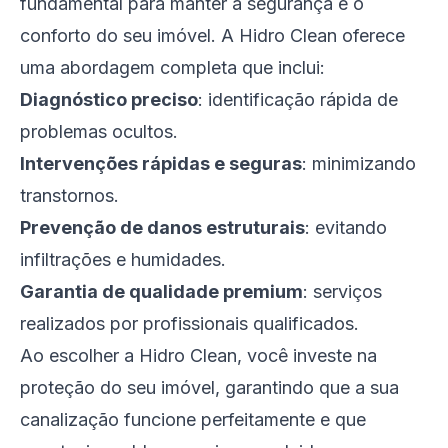
fundamental para manter a segurança e o
conforto do seu imóvel. A Hidro Clean oferece
uma abordagem completa que inclui:
Diagnóstico preciso
: identificação rápida de
problemas ocultos.
Intervenções rápidas e seguras
: minimizando
transtornos.
Prevenção de danos estruturais
: evitando
infiltrações e humidades.
Garantia de qualidade premium
: serviços
realizados por profissionais qualificados.
Ao escolher a Hidro Clean, você investe na
proteção do seu imóvel, garantindo que a sua
canalização funcione perfeitamente e que