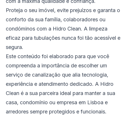
com a máxima qualidade e confiança.
Proteja o seu imóvel, evite prejuízos e garanta o
conforto da sua família, colaboradores ou
condóminos com a Hidro Clean. A limpeza
eficaz para tubulações nunca foi tão acessível e
segura.
Este conteúdo foi elaborado para que você
compreenda a importância de escolher um
serviço de canalização que alia tecnologia,
experiência e atendimento dedicado. A Hidro
Clean é a sua parceira ideal para manter a sua
casa, condomínio ou empresa em Lisboa e
arredores sempre protegidos e funcionais.