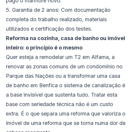
pago o mármore novo.
5. Garantia de 2 anos: Com documentação
completa do trabalho realizado, materiais
utilizados e certificação dos testes.
Reforma na cozinha, casa de banho ou imóvel
inteiro: o princípio é o mesmo
Quer esteja a remodelar um T2 em Alfama, a
renovar as zonas comuns de um condomínio no
Parque das Nações ou a transformar uma casa
de banho em Benfica o sistema de canalização é
a base invisível que sustenta tudo. Tratar esta
base com seriedade técnica não é um custo
extra. É o que separa uma reforma que valoriza o
imóvel de uma reforma que se torna numa dor de