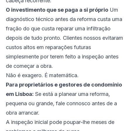
cabeça recorrente.
O investimento que se paga a si próprio
Um
diagnóstico técnico antes da reforma custa uma
fração do que custa reparar uma infiltração
depois de tudo pronto. Clientes nossos evitaram
custos altos em reparações futuras
simplesmente por terem feito a inspeção antes
de começar a obra.
Não é exagero. É matemática.
Para proprietários e gestores de condomínio
em Lisboa:
Se está a planear uma reforma,
pequena ou grande, fale connosco antes de a
obra arrancar.
A inspeção inicial pode poupar-lhe meses de