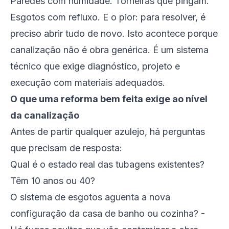
Paredes com humidade. Torneiras que pingam.
Esgotos com refluxo. E o pior: para resolver, é
preciso abrir tudo de novo. Isto acontece porque
canalização não é obra genérica. É um sistema
técnico que exige diagnóstico, projeto e
execução com materiais adequados.
O que uma reforma bem feita exige ao nível
da canalização
Antes de partir qualquer azulejo, há perguntas
que precisam de resposta:
Qual é o estado real das tubagens existentes?
Têm 10 anos ou 40?
O sistema de esgotos aguenta a nova
configuração da casa de banho ou cozinha? -