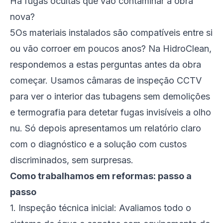
Há fugas ocultas que vão contaminar a obra
nova?
5Os materiais instalados são compatíveis entre si
ou vão corroer em poucos anos? Na HidroClean,
respondemos a estas perguntas antes da obra
começar. Usamos câmaras de inspeção CCTV
para ver o interior das tubagens sem demolições
e termografia para detetar fugas invisíveis a olho
nu. Só depois apresentamos um relatório claro
com o diagnóstico e a solução com custos
discriminados, sem surpresas.
Como trabalhamos em reformas: passo a
passo
1. Inspeção técnica inicial: Avaliamos todo o