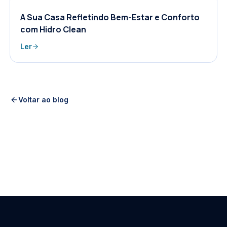
A Sua Casa Refletindo Bem-Estar e Conforto
com Hidro Clean
Ler
Voltar ao blog