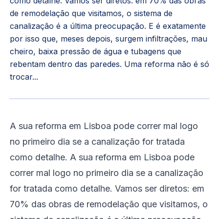
como detalhe. Vamos ser diretos: em 70% das obras
de remodelação que visitamos, o sistema de
canalização é a última preocupação. E é exatamente
por isso que, meses depois, surgem infiltrações, mau
cheiro, baixa pressão de água e tubagens que
rebentam dentro das paredes. Uma reforma não é só
trocar...
A sua reforma em Lisboa pode correr mal logo
no primeiro dia se a canalização for tratada
como detalhe. A sua reforma em Lisboa pode
correr mal logo no primeiro dia se a canalização
for tratada como detalhe. Vamos ser diretos: em
70% das obras de remodelação que visitamos, o