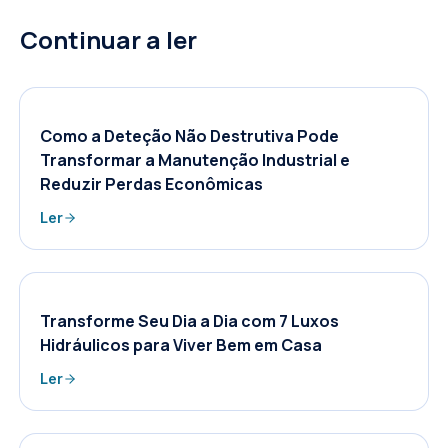
Continuar a ler
Como a Deteção Não Destrutiva Pode
Transformar a Manutenção Industrial e
Reduzir Perdas Econômicas
Ler
Transforme Seu Dia a Dia com 7 Luxos
Hidráulicos para Viver Bem em Casa
Ler