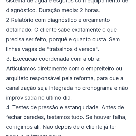
sistema de água e esgotos com equipamento de
diagnóstico. Duração média: 2 horas.
2.Relatório com diagnóstico e orçamento
detalhado: O cliente sabe exatamente o que
precisa ser feito, porquê e quanto custa. Sem
linhas vagas de "trabalhos diversos".
3. Execução coordenada com a obra:
Articulamos diretamente com o empreiteiro ou
arquiteto responsável pela reforma, para que a
canalização seja integrada no cronograma e não
improvisada no último dia.
4. Testes de pressão e estanquidade: Antes de
fechar paredes, testamos tudo. Se houver falha,
corrigimos ali. Não depois de o cliente já ter