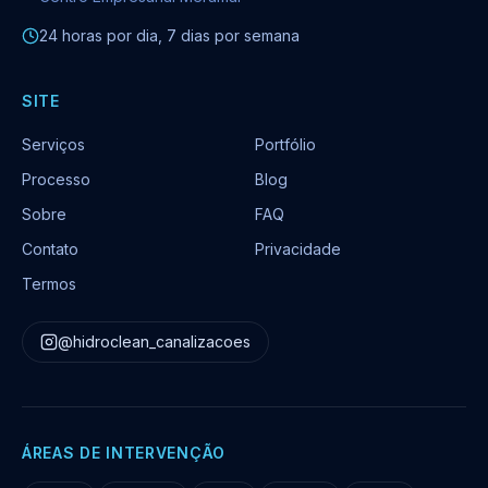
24 horas por dia, 7 dias por semana
SITE
Serviços
Portfólio
Processo
Blog
Sobre
FAQ
Contato
Privacidade
Termos
@hidroclean_canalizacoes
ÁREAS DE INTERVENÇÃO